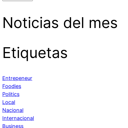
Noticias del mes
Etiquetas
Entrepeneur
Foodies
Politics
Local
Nacional
Internacional
Business