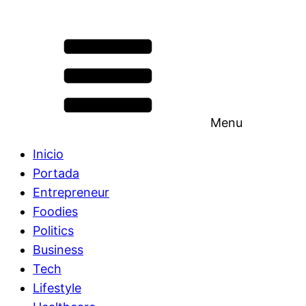
Menu
Inicio
Portada
Entrepreneur
Foodies
Politics
Business
Tech
Lifestyle