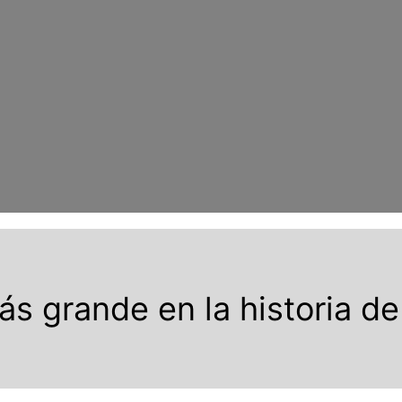
s grande en la historia de