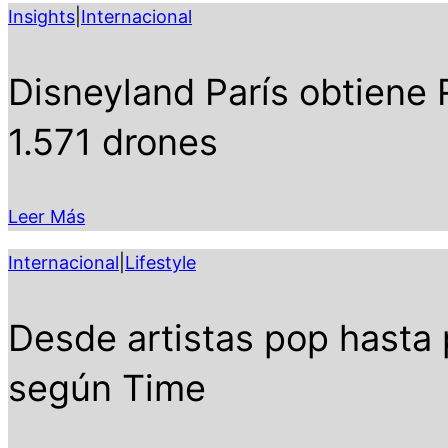
Insights
|
Internacional
Disneyland París obtiene
1.571 drones
Leer Más
Internacional
|
Lifestyle
Desde artistas pop hasta 
según Time