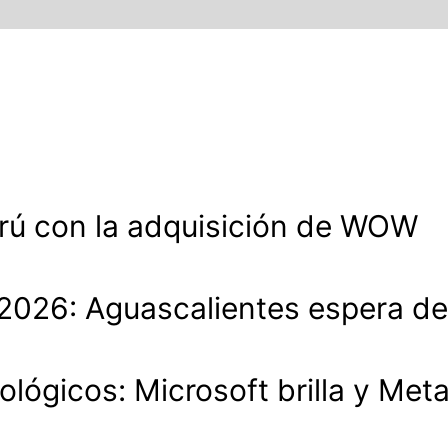
rú con la adquisición de WOW
lo 2026: Aguascalientes espera 
ológicos: Microsoft brilla y Met