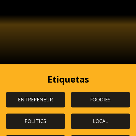
Etiquetas
ENTREPENEUR
FOODIES
POLITICS
LOCAL