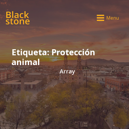
Menu
Etiqueta:
Protección
animal
Array