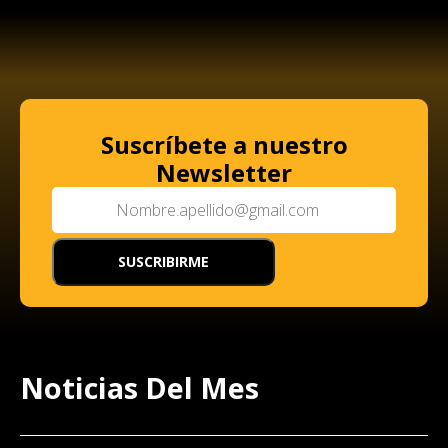
Suscríbete a nuestro
Newsletter
Noticias Del Mes