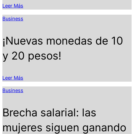
Leer Más
Business
¡Nuevas monedas de 10
y 20 pesos!
Leer Más
Business
Brecha salarial: las
mujeres siguen ganando