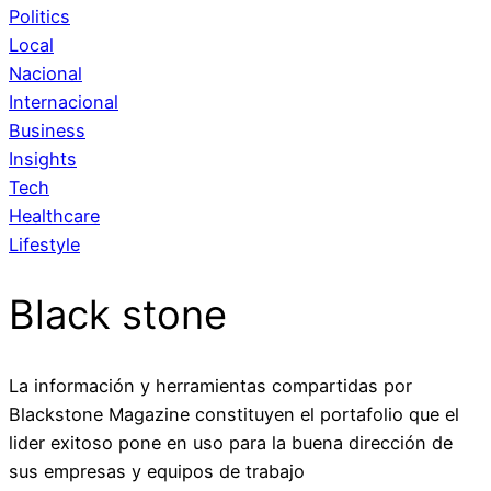
Politics
Local
Nacional
Internacional
Business
Insights
Tech
Healthcare
Lifestyle
Black stone
La información y herramientas compartidas por
Blackstone Magazine constituyen el portafolio que el
lider exitoso pone en uso para la buena dirección de
sus empresas y equipos de trabajo