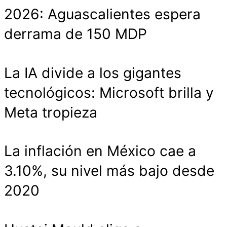
2026: Aguascalientes espera
derrama de 150 MDP
La IA divide a los gigantes
tecnológicos: Microsoft brilla y
Meta tropieza
La inflación en México cae a
3.10%, su nivel más bajo desde
2020