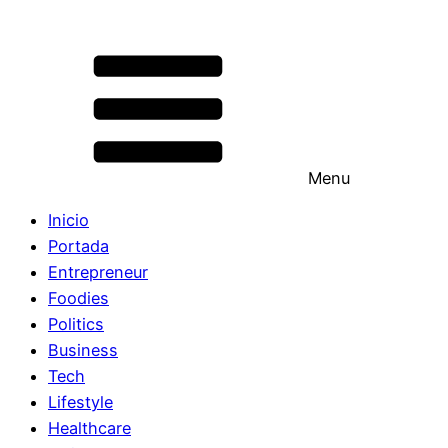
Menu
Inicio
Portada
Entrepreneur
Foodies
Politics
Business
Tech
Lifestyle
Healthcare