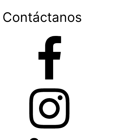
Contáctanos