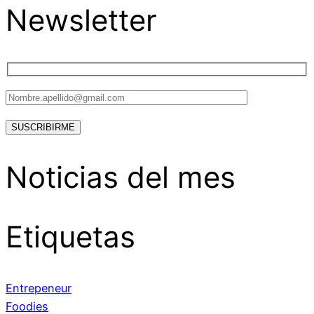
Newsletter
Noticias del mes
Etiquetas
Entrepeneur
Foodies