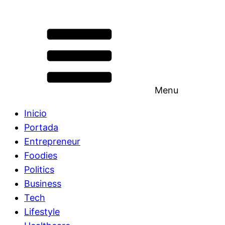
Menu
Inicio
Portada
Entrepreneur
Foodies
Politics
Business
Tech
Lifestyle