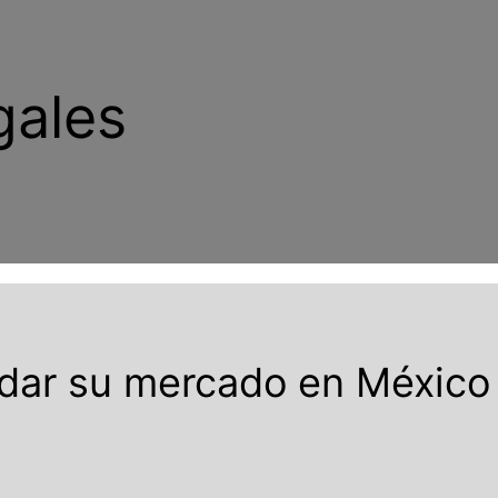
gales
dar su mercado en México