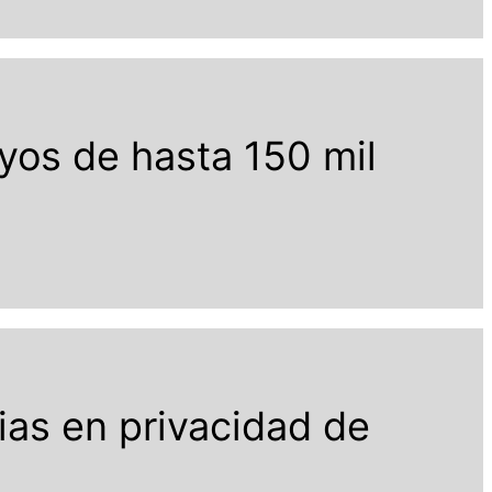
oyos de hasta 150 mil
ias en privacidad de