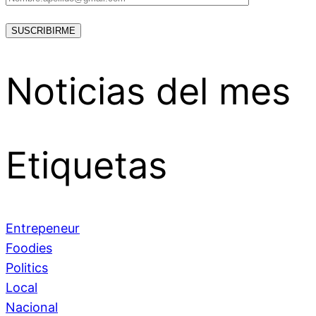
Noticias del mes
Etiquetas
Entrepeneur
Foodies
Politics
Local
Nacional