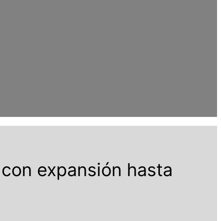
 con expansión hasta