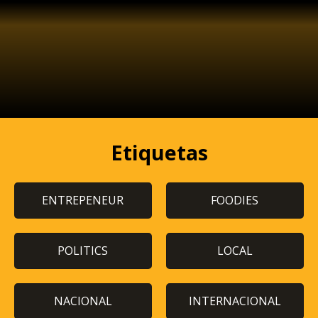
Etiquetas
ENTREPENEUR
FOODIES
POLITICS
LOCAL
NACIONAL
INTERNACIONAL