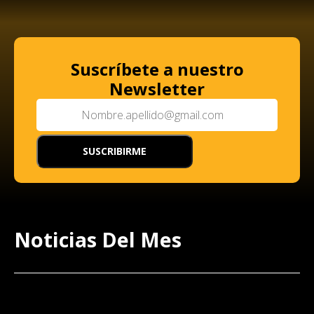
Suscríbete a nuestro
Newsletter
Noticias Del Mes