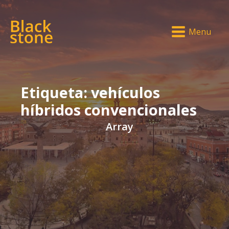
Menu
Etiqueta:
vehículos
híbridos convencionales
Array