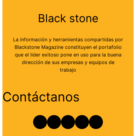
Black stone
La información y herramientas compartidas por
Blackstone Magazine constituyen el portafolio
que el lider exitoso pone en uso para la buena
dirección de sus empresas y equipos de
trabajo
Contáctanos