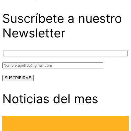
Suscríbete a nuestro
Newsletter
Noticias del mes