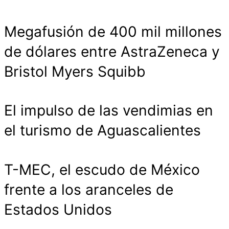
Megafusión de 400 mil millones
de dólares entre AstraZeneca y
Bristol Myers Squibb
El impulso de las vendimias en
el turismo de Aguascalientes
T-MEC, el escudo de México
frente a los aranceles de
Estados Unidos