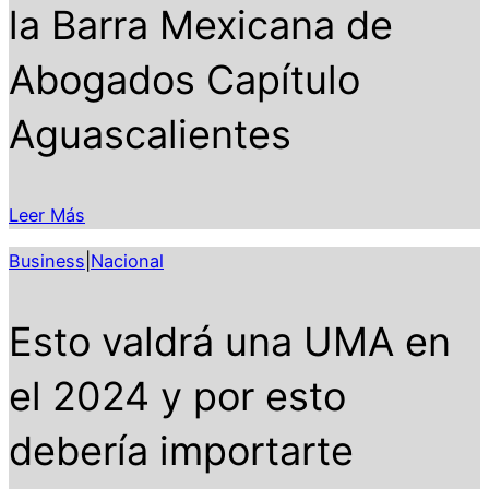
la Barra Mexicana de
Abogados Capítulo
Aguascalientes
Leer Más
Business
|
Nacional
Esto valdrá una UMA en
el 2024 y por esto
debería importarte