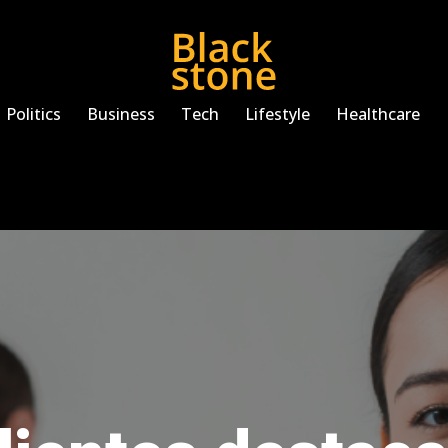
Politics
Business
Tech
Lifestyle
Healthcare