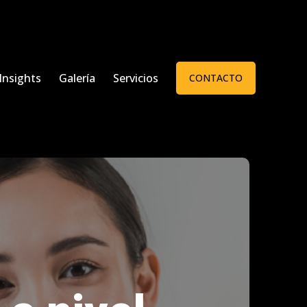
Insights
Galería
Servicios
CONTACTO