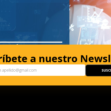
ríbete a nuestro Newsl