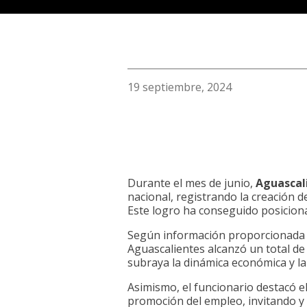
19 septiembre, 2024
Durante el mes de junio,
Aguascal
nacional, registrando la creación 
Este logro ha conseguido posiciona
Según información proporcionada
Aguascalientes alcanzó un total de
subraya la dinámica económica y la
Asimismo, el funcionario destacó e
promoción del empleo, invitando y 