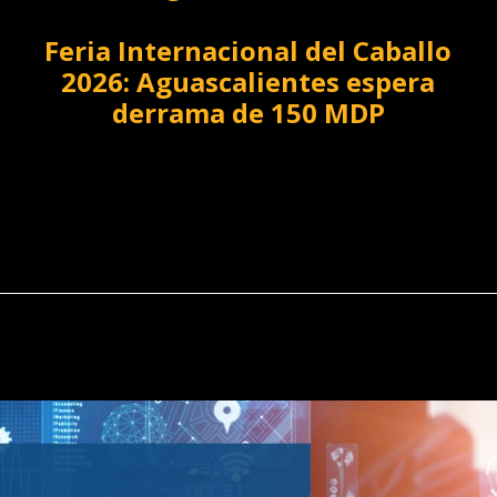
Feria Internacional del Caballo
2026: Aguascalientes espera
derrama de 150 MDP