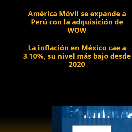
América Móvil se expande a
Perú con la adquisición de
WOW
La inflación en México cae a
3.10%, su nivel más bajo desde
2020