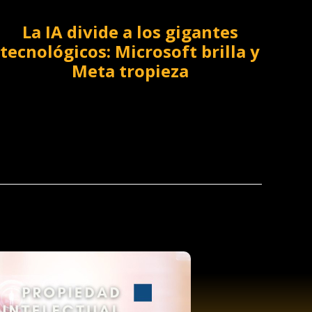
La IA divide a los gigantes
tecnológicos: Microsoft brilla y
Meta tropieza