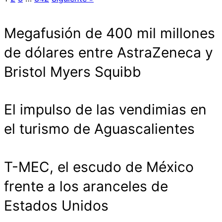
Megafusión de 400 mil millones
de dólares entre AstraZeneca y
Bristol Myers Squibb
El impulso de las vendimias en
el turismo de Aguascalientes
T-MEC, el escudo de México
frente a los aranceles de
Estados Unidos