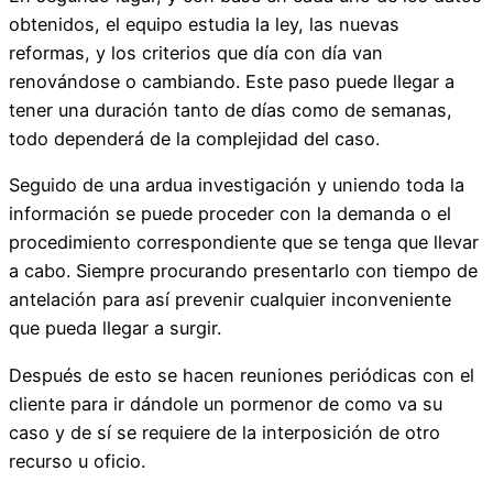
obtenidos, el equipo estudia la ley, las nuevas
reformas, y los criterios que día con día van
renovándose o cambiando. Este paso puede llegar a
tener una duración tanto de días como de semanas,
todo dependerá de la complejidad del caso.
Seguido de una ardua investigación y uniendo toda la
información se puede proceder con la demanda o el
procedimiento correspondiente que se tenga que llevar
a cabo. Siempre procurando presentarlo con tiempo de
antelación para así prevenir cualquier inconveniente
que pueda llegar a surgir.
Después de esto se hacen reuniones periódicas con el
cliente para ir dándole un pormenor de como va su
caso y de sí se requiere de la interposición de otro
recurso u oficio.