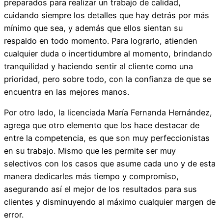
preparados para realizar un trabajo de calidad,
cuidando siempre los detalles que hay detrás por más
mínimo que sea, y además que ellos sientan su
respaldo en todo momento. Para lograrlo, atienden
cualquier duda o incertidumbre al momento, brindando
tranquilidad y haciendo sentir al cliente como una
prioridad, pero sobre todo, con la confianza de que se
encuentra en las mejores manos.
Por otro lado, la licenciada María Fernanda Hernández,
agrega que otro elemento que los hace destacar de
entre la competencia, es que son muy perfeccionistas
en su trabajo. Mismo que les permite ser muy
selectivos con los casos que asume cada uno y de esta
manera dedicarles más tiempo y compromiso,
asegurando así el mejor de los resultados para sus
clientes y disminuyendo al máximo cualquier margen de
error.