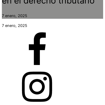
en el derecho tributario
7 enero, 2025
7 enero, 2025