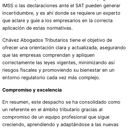
IMSS o las declaraciones ante el SAT pueden generar
incertidumbre, y es ahí donde se requiere un experto
que aclare y guíe a los empresarios en la correcta
aplicación de estas normativas.
Chávez Abogados Tributarios tiene el objetivo de
ofrecer una orientación clara y actualizada, asegurando
que las empresas comprendan y apliquen
correctamente las leyes vigentes, minimizando así
riesgos fiscales y promoviendo su bienestar en un
entorno regulatorio cada vez más complejo.
Compromiso y excelencia
En resumen, este despacho se ha consolidado como
un referente en el ámbito tributario gracias al
compromiso de un equipo profesional que sigue
creciendo, aprendiendo y adaptándose a las nuevas