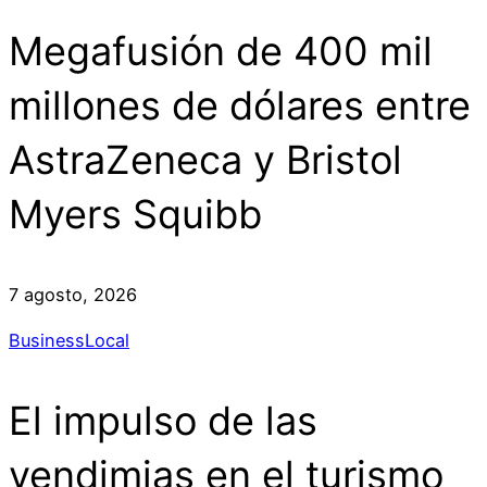
Megafusión de 400 mil
millones de dólares entre
AstraZeneca y Bristol
Myers Squibb
7 agosto, 2026
Business
Local
El impulso de las
vendimias en el turismo