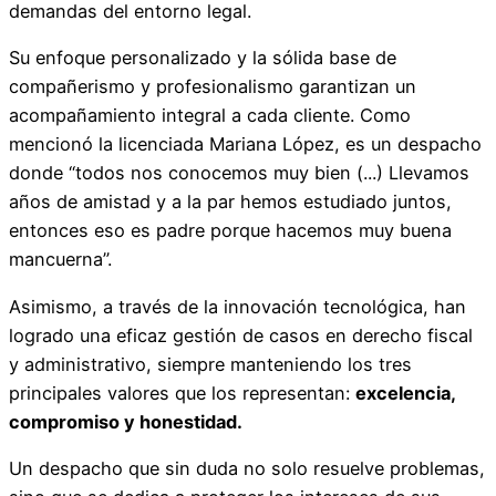
demandas del entorno legal.
Su enfoque personalizado y la sólida base de
compañerismo y profesionalismo garantizan un
acompañamiento integral a cada cliente. Como
mencionó la licenciada Mariana López, es un despacho
donde “todos nos conocemos muy bien (...) Llevamos
años de amistad y a la par hemos estudiado juntos,
entonces eso es padre porque hacemos muy buena
mancuerna”.
Asimismo, a través de la innovación tecnológica, han
logrado una eficaz gestión de casos en derecho fiscal
y administrativo, siempre manteniendo los tres
principales valores que los representan:
excelencia,
compromiso y honestidad.
Un despacho que sin duda no solo resuelve problemas,