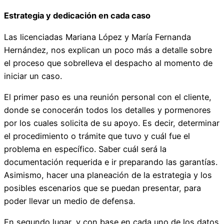
Estrategia y dedicación en cada caso
Las licenciadas Mariana López y María Fernanda
Hernández, nos explican un poco más a detalle sobre
el proceso que sobrelleva el despacho al momento de
iniciar un caso.
El primer paso es una reunión personal con el cliente,
donde se conocerán todos los detalles y pormenores
por los cuales solicita de su apoyo. Es decir, determinar
el procedimiento o trámite que tuvo y cuál fue el
problema en específico. Saber cuál será la
documentación requerida e ir preparando las garantías.
Asimismo, hacer una planeación de la estrategia y los
posibles escenarios que se puedan presentar, para
poder llevar un medio de defensa.
En segundo lugar, y con base en cada uno de los datos