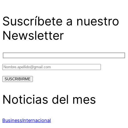
Suscríbete a nuestro
Newsletter
Noticias del mes
Business
Internacional