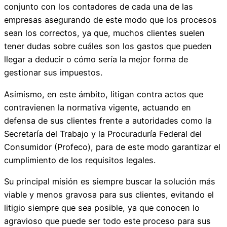
conjunto con los contadores de cada una de las
empresas asegurando de este modo que los procesos
sean los correctos, ya que, muchos clientes suelen
tener dudas sobre cuáles son los gastos que pueden
llegar a deducir o cómo sería la mejor forma de
gestionar sus impuestos.
Asimismo, en este ámbito, litigan contra actos que
contravienen la normativa vigente, actuando en
defensa de sus clientes frente a autoridades como la
Secretaría del Trabajo y la Procuraduría Federal del
Consumidor (Profeco), para de este modo garantizar el
cumplimiento de los requisitos legales.
Su principal misión es siempre buscar la solución más
viable y menos gravosa para sus clientes, evitando el
litigio siempre que sea posible, ya que conocen lo
agravioso que puede ser todo este proceso para sus