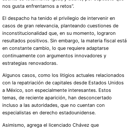
nos gusta enfrentarnos a retos”.
El despacho ha tenido el privilegio de intervenir en
casos de gran relevancia, planteando cuestiones de
inconstitucionalidad que, en su momento, lograron
resultados positivos. Sin embargo, la materia fiscal está
en constante cambio, lo que requiere adaptarse
continuamente con argumentos innovadores y
estrategias renovadoras.
Algunos casos, como los litigios actuales relacionados
con la repatriación de capitales desde Estados Unidos
a México, son especialmente interesantes. Estos
temas, de reciente aparición, han desconcertado
incluso a las autoridades, que no cuentan con
especialistas en derecho estadounidense.
Asimismo, agrega el licenciado Chávez que