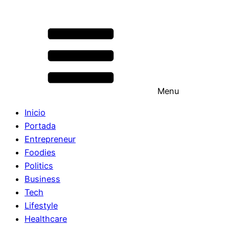
Menu
Inicio
Portada
Entrepreneur
Foodies
Politics
Business
Tech
Lifestyle
Healthcare