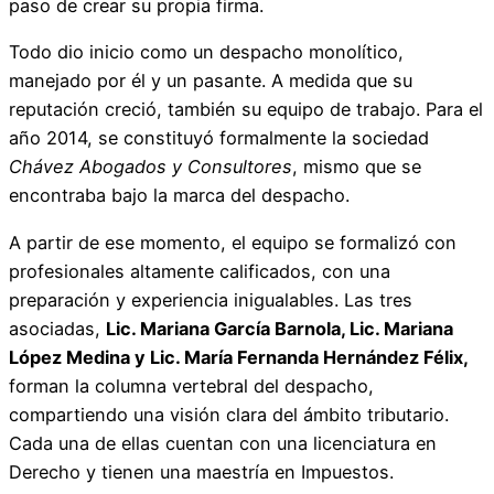
paso de crear su propia firma.
Todo dio inicio como un despacho monolítico,
manejado por él y un pasante. A medida que su
reputación creció, también su equipo de trabajo. Para el
año 2014, se constituyó formalmente la sociedad
Chávez Abogados y Consultores
, mismo que se
encontraba bajo la marca del despacho.
A partir de ese momento, el equipo se formalizó con
profesionales altamente calificados, con una
preparación y experiencia inigualables. Las tres
asociadas,
Lic. Mariana García Barnola, Lic. Mariana
López Medina y Lic. María Fernanda Hernández Félix,
forman la columna vertebral del despacho,
compartiendo una visión clara del ámbito tributario.
Cada una de ellas cuentan con una licenciatura en
Derecho y tienen una maestría en Impuestos.