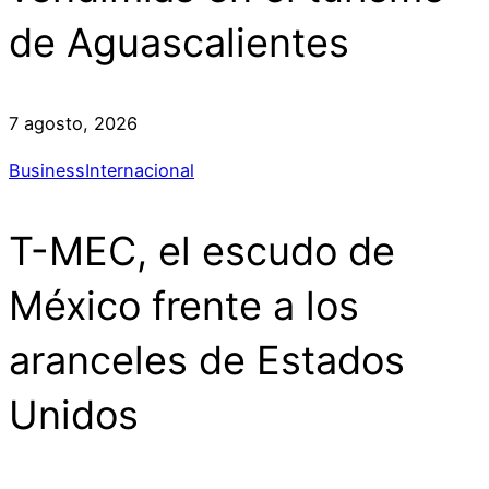
de Aguascalientes
7 agosto, 2026
Business
Internacional
T-MEC, el escudo de
México frente a los
aranceles de Estados
Unidos