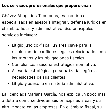
Los servicios profesionales que proporcionan
Chávez Abogados Tributarios, es una firma
especializada en asesoría integral y defensa jurídica en
el ámbito fiscal y administrativo. Sus principales
servicios incluyen:
Litigio jurídico-fiscal: un área clave para la
resolución de conflictos legales relacionados con
los tributos y las obligaciones fiscales.
Compliance: asesoría estratégica normativa.
Asesoría estratégica: personalizada según las
necesidades de sus clientes.
Litigio y asesoría en materia administrativa.
La licenciada Mariana García, nos explica un poco más
a detalle cómo se dividen sus principales áreas y su
alto impacto en las empresas. En el ámbito fiscal, su