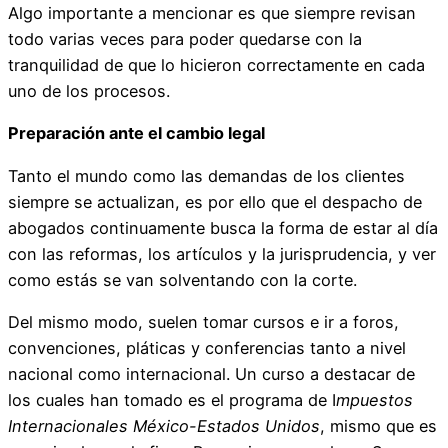
Algo importante a mencionar es que siempre revisan
todo varias veces para poder quedarse con la
tranquilidad de que lo hicieron correctamente en cada
uno de los procesos.
Preparación ante el cambio legal
Tanto el mundo como las demandas de los clientes
siempre se actualizan, es por ello que el despacho de
abogados continuamente busca la forma de estar al día
con las reformas, los artículos y la jurisprudencia, y ver
como estás se van solventando con la corte.
Del mismo modo, suelen tomar cursos e ir a foros,
convenciones, pláticas y conferencias tanto a nivel
nacional como internacional. Un curso a destacar de
los cuales han tomado es el programa de I
mpuestos
Internacionales México-Estados Unidos
, mismo que es