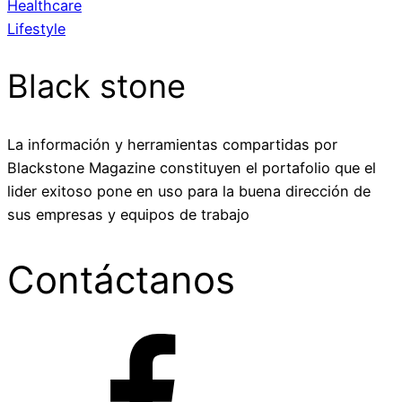
Healthcare
Lifestyle
Black stone
La información y herramientas compartidas por
Blackstone Magazine constituyen el portafolio que el
lider exitoso pone en uso para la buena dirección de
sus empresas y equipos de trabajo
Contáctanos