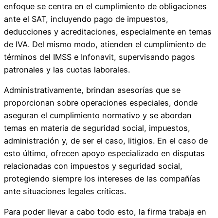
enfoque se centra en el cumplimiento de obligaciones
ante el SAT, incluyendo pago de impuestos,
deducciones y acreditaciones, especialmente en temas
de IVA. Del mismo modo, atienden el cumplimiento de
términos del IMSS e Infonavit, supervisando pagos
patronales y las cuotas laborales.
Administrativamente, brindan asesorías que se
proporcionan sobre operaciones especiales, donde
aseguran el cumplimiento normativo y se abordan
temas en materia de seguridad social, impuestos,
administración y, de ser el caso, litigios. En el caso de
esto último, ofrecen apoyo especializado en disputas
relacionadas con impuestos y seguridad social,
protegiendo siempre los intereses de las compañías
ante situaciones legales críticas.
Para poder llevar a cabo todo esto, la firma trabaja en