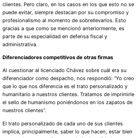
clientes. Pero claro, en los casos en los que esto no se
puede evitar, siempre destacan por su compromiso y
profesionalismo al momento de sobrellevarlos. Esto
gracias a que como se mencionó anteriormente, es
parte de su especialidad en defensa fiscal y
administrativa.
Diferenciadores competitivos de otras firmas
Al cuestionar al licenciado Chávez sobre cuál era su
diferenciador como despacho, nos respondió: “Yo creo
que lo que nos diferencia es el trato personalizado y
humanitario a nuestros clientes. Tratamos de imprimirle
el sello de humanismo poniéndonos en los zapatos de
nuestros clientes”.
El trato personalizado de cada uno de sus clientes
implica, principalmente, saber lo que hacen, estar bien