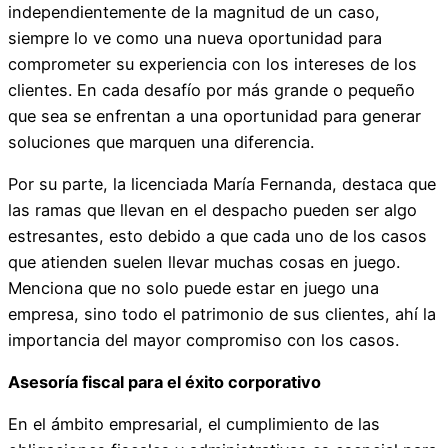
independientemente de la magnitud de un caso,
siempre lo ve como una nueva oportunidad para
comprometer su experiencia con los intereses de los
clientes. En cada desafío por más grande o pequeño
que sea se enfrentan a una oportunidad para generar
soluciones que marquen una diferencia.
Por su parte, la licenciada María Fernanda, destaca que
las ramas que llevan en el despacho pueden ser algo
estresantes, esto debido a que cada uno de los casos
que atienden suelen llevar muchas cosas en juego.
Menciona que no solo puede estar en juego una
empresa, sino todo el patrimonio de sus clientes, ahí la
importancia del mayor compromiso con los casos.
Asesoría fiscal para el éxito corporativo
En el ámbito empresarial, el cumplimiento de las