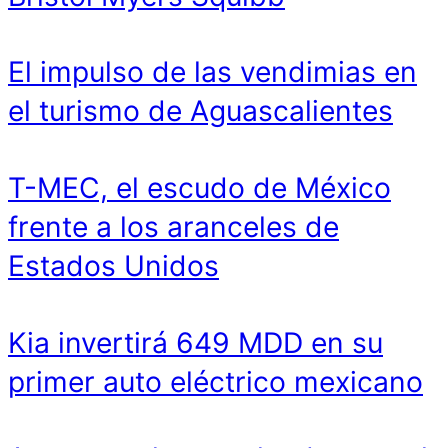
El impulso de las vendimias en
el turismo de Aguascalientes
T-MEC, el escudo de México
frente a los aranceles de
Estados Unidos
Kia invertirá 649 MDD en su
primer auto eléctrico mexicano