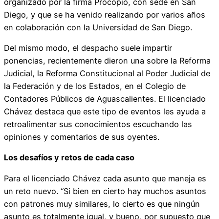
organizado por la firma Procopio, con sede en San
Diego, y que se ha venido realizando por varios años
en colaboración con la Universidad de San Diego.
Del mismo modo, el despacho suele impartir
ponencias, recientemente dieron una sobre la Reforma
Judicial, la Reforma Constitucional al Poder Judicial de
la Federación y de los Estados, en el Colegio de
Contadores Públicos de Aguascalientes. El licenciado
Chávez destaca que este tipo de eventos les ayuda a
retroalimentar sus conocimientos escuchando las
opiniones y comentarios de sus oyentes.
Los desafíos y retos de cada caso
Para el licenciado Chávez cada asunto que maneja es
un reto nuevo. “Si bien en cierto hay muchos asuntos
con patrones muy similares, lo cierto es que ningún
asunto es totalmente igual, y bueno, por supuesto que