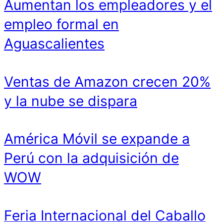
Aumentan los empleadores y el
empleo formal en
Aguascalientes
Ventas de Amazon crecen 20%
y la nube se dispara
América Móvil se expande a
Perú con la adquisición de
WOW
Feria Internacional del Caballo