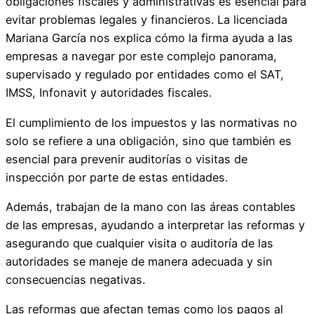
obligaciones fiscales y administrativas es esencial para
evitar problemas legales y financieros. La licenciada
Mariana García nos explica cómo la firma ayuda a las
empresas a navegar por este complejo panorama,
supervisado y regulado por entidades como el SAT,
IMSS, Infonavit y autoridades fiscales.
El cumplimiento de los impuestos y las normativas no
solo se refiere a una obligación, sino que también es
esencial para prevenir auditorías o visitas de
inspección por parte de estas entidades.
Además, trabajan de la mano con las áreas contables
de las empresas, ayudando a interpretar las reformas y
asegurando que cualquier visita o auditoría de las
autoridades se maneje de manera adecuada y sin
consecuencias negativas.
Las reformas que afectan temas como los pagos al