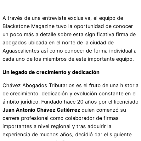
A través de una entrevista exclusiva, el equipo de
Blackstone Magazine tuvo la oportunidad de conocer
un poco más a detalle sobre esta significativa firma de
abogados ubicada en el norte de la ciudad de
Aguascalientes así como conocer de forma individual a
cada uno de los miembros de este importante equipo.
Un legado de crecimiento y dedicación
Chávez Abogados Tributarios es el fruto de una historia
de crecimiento, dedicación y evolución constante en el
ámbito jurídico. Fundado hace 20 años por el licenciado
Juan Antonio Chávez Gutiérrez
quien comenzó su
carrera profesional como colaborador de firmas
importantes a nivel regional y tras adquirir la
experiencia de muchos años, decidió dar el siguiente