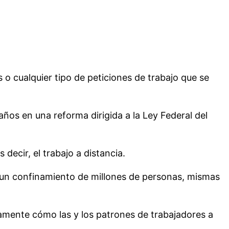
 o cualquier tipo de peticiones de trabajo que se
años en una reforma dirigida a la Ley Federal del
decir, el trabajo a distancia.
ó un confinamiento de millones de personas, mismas
itamente cómo las y los patrones de trabajadores a