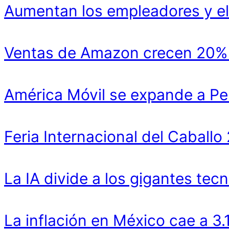
Aumentan los empleadores y el
Ventas de Amazon crecen 20% y
América Móvil se expande a Pe
Feria Internacional del Cabal
La IA divide a los gigantes tecn
La inflación en México cae a 3