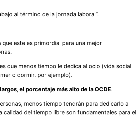
bajo al término de la jornada laboral”.
 que este es primordial para una mejor
sonas.
es que menos tiempo le dedica al ocio (vida social
omer o dormir, por ejemplo).
argos, el porcentaje más alto de la OCDE
.
 personas, menos tiempo tendrán para dedicarlo a
a calidad del tiempo libre son fundamentales para el