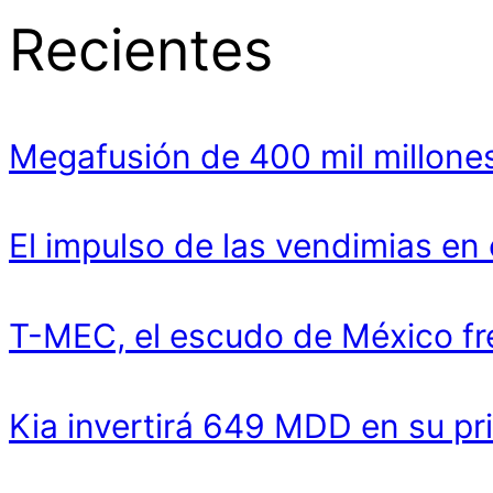
Recientes
Megafusión de 400 mil millones
El impulso de las vendimias en
T-MEC, el escudo de México fr
Kia invertirá 649 MDD en su pr