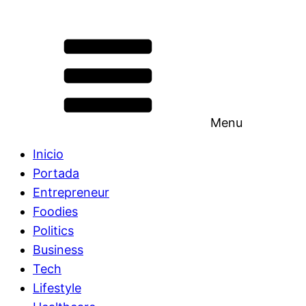
Menu
Inicio
Portada
Entrepreneur
Foodies
Politics
Business
Tech
Lifestyle