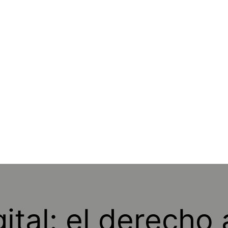
ital: el derecho 