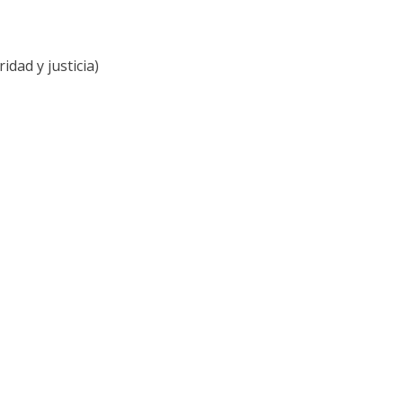
dad y justicia)