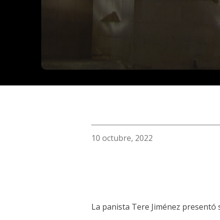
10 octubre, 2022
La panista Tere Jiménez presentó s