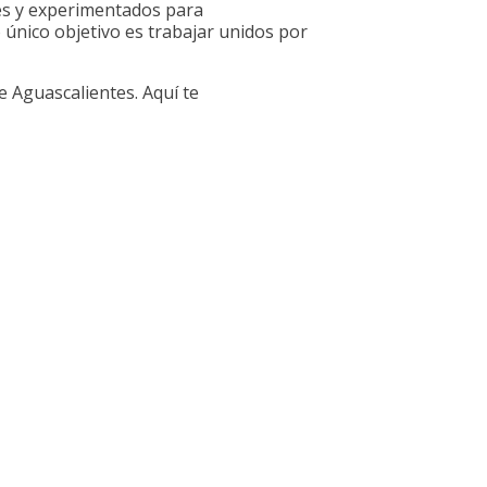
es y experimentados para
 único objetivo es trabajar unidos por
e Aguascalientes. Aquí te