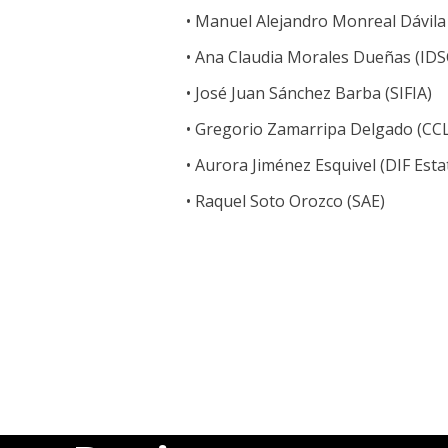
• Manuel Alejandro Monreal Dávila
• Ana Claudia Morales Dueñas (ID
• José Juan Sánchez Barba (SIFIA)
• Gregorio Zamarripa Delgado (CC
• Aurora Jiménez Esquivel (DIF Esta
• Raquel Soto Orozco (SAE)