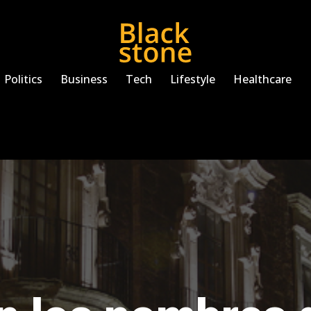
Politics
Business
Tech
Lifestyle
Healthcare