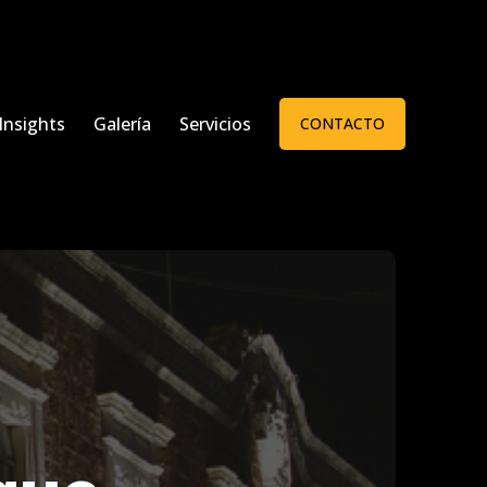
Insights
Galería
Servicios
CONTACTO