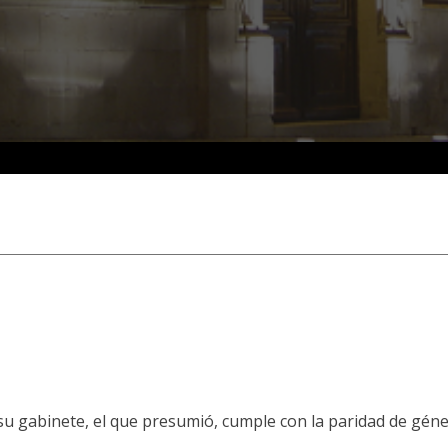
u gabinete, el que presumió, cumple con la paridad de géne