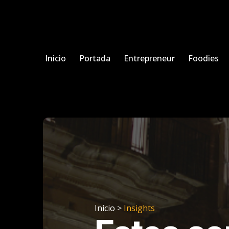
Inicio
Portada
Entrepreneur
Foodies
Inicio >
Insights