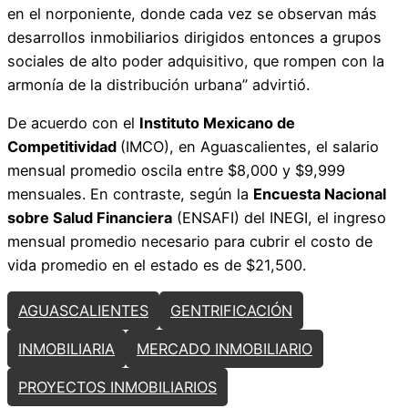
en el norponiente, donde cada vez se observan más
desarrollos inmobiliarios dirigidos entonces a grupos
sociales de alto poder adquisitivo, que rompen con la
armonía de la distribución urbana” advirtió.
De acuerdo con el
Instituto Mexicano de
Competitividad
(IMCO), en Aguascalientes, el salario
mensual promedio oscila entre $8,000 y $9,999
mensuales. En contraste, según la
Encuesta Nacional
sobre Salud Financiera
(ENSAFI) del INEGI, el ingreso
mensual promedio necesario para cubrir el costo de
vida promedio en el estado es de $21,500.
AGUASCALIENTES
GENTRIFICACIÓN
INMOBILIARIA
MERCADO INMOBILIARIO
PROYECTOS INMOBILIARIOS