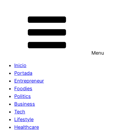
Menu
Inicio
Portada
Entrepreneur
Foodies
Politics
Business
Tech
Lifestyle
Healthcare