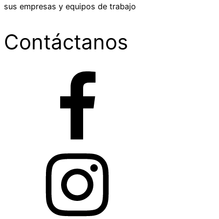
sus empresas y equipos de trabajo
Contáctanos