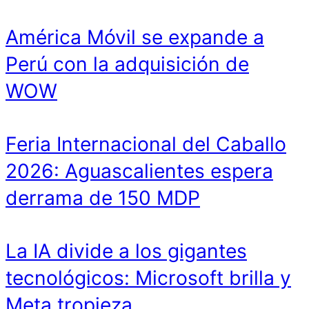
América Móvil se expande a
Perú con la adquisición de
WOW
Feria Internacional del Caballo
2026: Aguascalientes espera
derrama de 150 MDP
La IA divide a los gigantes
tecnológicos: Microsoft brilla y
Meta tropieza