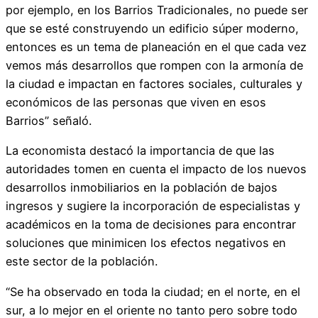
por ejemplo, en los Barrios Tradicionales, no puede ser
que se esté construyendo un edificio súper moderno,
entonces es un tema de planeación en el que cada vez
vemos más desarrollos que rompen con la armonía de
la ciudad e impactan en factores sociales, culturales y
económicos de las personas que viven en esos
Barrios” señaló.
La economista destacó la importancia de que las
autoridades tomen en cuenta el impacto de los nuevos
desarrollos inmobiliarios en la población de bajos
ingresos y sugiere la incorporación de especialistas y
académicos en la toma de decisiones para encontrar
soluciones que minimicen los efectos negativos en
este sector de la población.
“Se ha observado en toda la ciudad; en el norte, en el
sur, a lo mejor en el oriente no tanto pero sobre todo