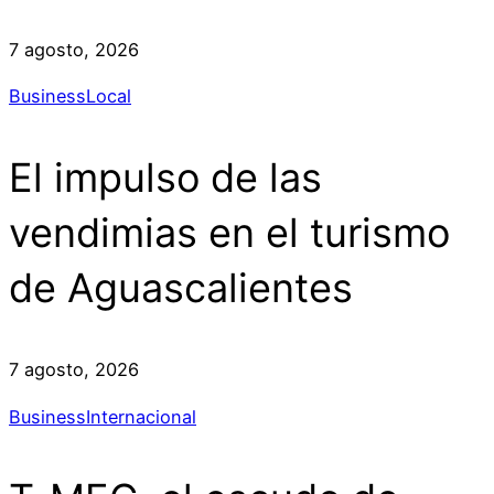
7 agosto, 2026
Business
Local
El impulso de las
vendimias en el turismo
de Aguascalientes
7 agosto, 2026
Business
Internacional