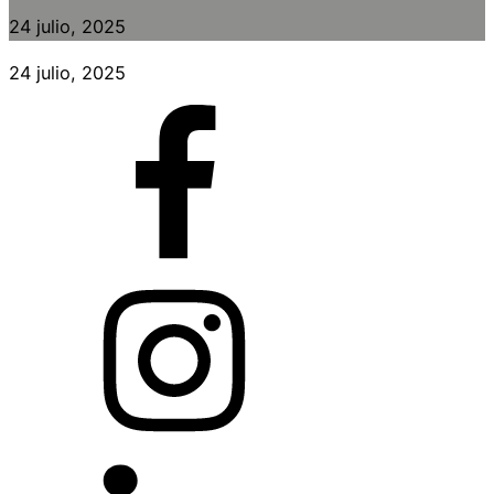
24 julio, 2025
24 julio, 2025