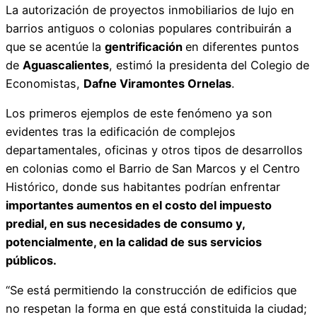
La autorización de proyectos inmobiliarios de lujo en
barrios antiguos o colonias populares contribuirán a
que se acentúe la
gentrificación
en diferentes puntos
de
Aguascalientes
, estimó la presidenta del Colegio de
Economistas,
Dafne Viramontes Ornelas
.
Los primeros ejemplos de este fenómeno ya son
evidentes tras la edificación de complejos
departamentales, oficinas y otros tipos de desarrollos
en colonias como el Barrio de San Marcos y el Centro
Histórico, donde sus habitantes podrían enfrentar
importantes aumentos en el costo del impuesto
predial, en sus necesidades de consumo y,
potencialmente, en la calidad de sus servicios
públicos.
“Se está permitiendo la construcción de edificios que
no respetan la forma en que está constituida la ciudad;