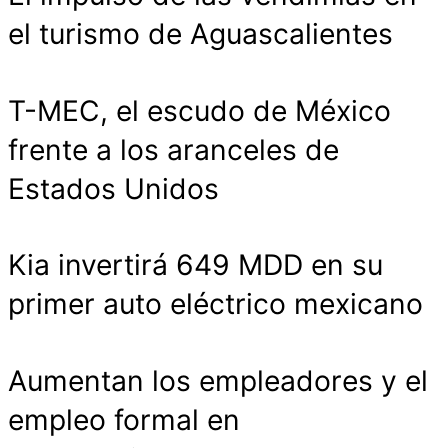
el turismo de Aguascalientes
T-MEC, el escudo de México
frente a los aranceles de
Estados Unidos
Kia invertirá 649 MDD en su
primer auto eléctrico mexicano
Aumentan los empleadores y el
empleo formal en