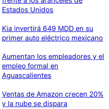
frente a los aranceles de
Estados Unidos
Kia invertirá 649 MDD en su
primer auto eléctrico mexicano
Aumentan los empleadores y el
empleo formal en
Aguascalientes
Ventas de Amazon crecen 20%
y la nube se dispara