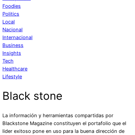
Foodies
Politics
Local
Nacional
Internacional
Business
Insights
Tech
Healthcare
Lifestyle
Black stone
La información y herramientas compartidas por
Blackstone Magazine constituyen el portafolio que el
lider exitoso pone en uso para la buena dirección de