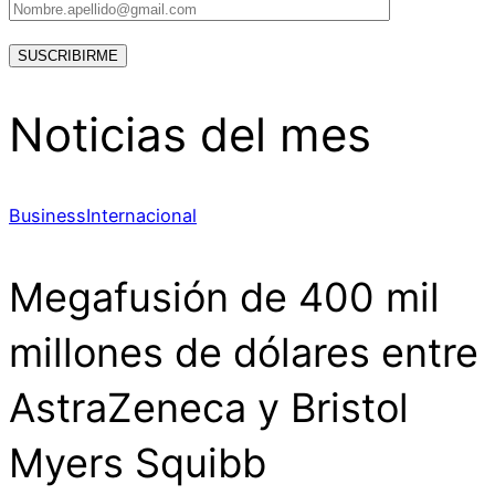
Noticias del mes
Business
Internacional
Megafusión de 400 mil
millones de dólares entre
AstraZeneca y Bristol
Myers Squibb