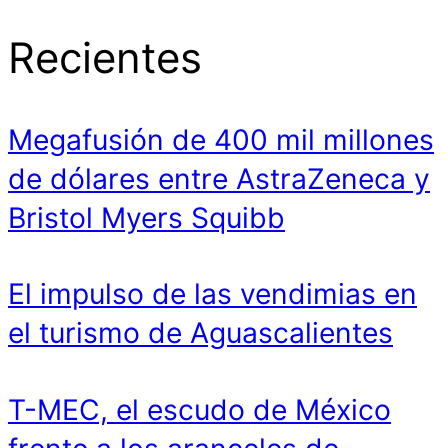
Recientes
Megafusión de 400 mil millones
de dólares entre AstraZeneca y
Bristol Myers Squibb
El impulso de las vendimias en
el turismo de Aguascalientes
T-MEC, el escudo de México