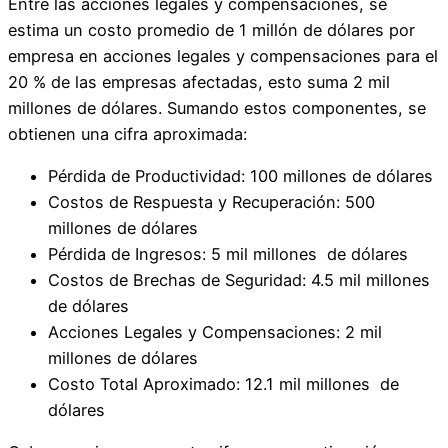
Entre las acciones legales y compensaciones, se
estima un costo promedio de 1 millón de dólares por
empresa en acciones legales y compensaciones para el
20 % de las empresas afectadas, esto suma 2 mil
millones de dólares. Sumando estos componentes, se
obtienen una cifra aproximada:
Pérdida de Productividad: 100 millones de dólares
Costos de Respuesta y Recuperación: 500
millones de dólares
Pérdida de Ingresos: 5 mil millones de dólares
Costos de Brechas de Seguridad: 4.5 mil millones
de dólares
Acciones Legales y Compensaciones: 2 mil
millones de dólares
Costo Total Aproximado: 12.1 mil millones de
dólares