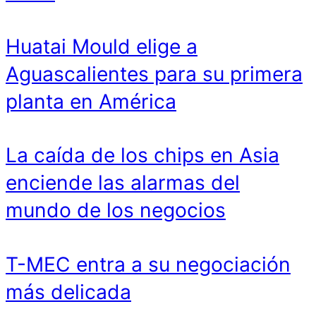
Huatai Mould elige a
Aguascalientes para su primera
planta en América
La caída de los chips en Asia
enciende las alarmas del
mundo de los negocios
T-MEC entra a su negociación
más delicada