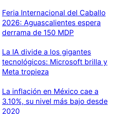
Feria Internacional del Caballo
2026: Aguascalientes espera
derrama de 150 MDP
La IA divide a los gigantes
tecnológicos: Microsoft brilla y
Meta tropieza
La inflación en México cae a
3.10%, su nivel más bajo desde
2020