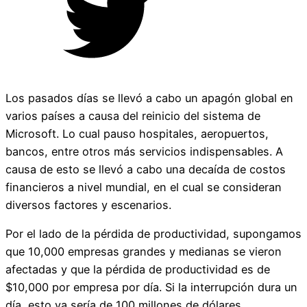
Los pasados días se llevó a cabo un apagón global en
varios países a causa del reinicio del sistema de
Microsoft. Lo cual pauso hospitales, aeropuertos,
bancos, entre otros más servicios indispensables. A
causa de esto se llevó a cabo una decaída de costos
financieros a nivel mundial, en el cual se consideran
diversos factores y escenarios.
Por el lado de la pérdida de productividad, supongamos
que 10,000 empresas grandes y medianas se vieron
afectadas y que la pérdida de productividad es de
$10,000 por empresa por día. Si la interrupción dura un
día, esto ya sería de 100 millones de dólares.