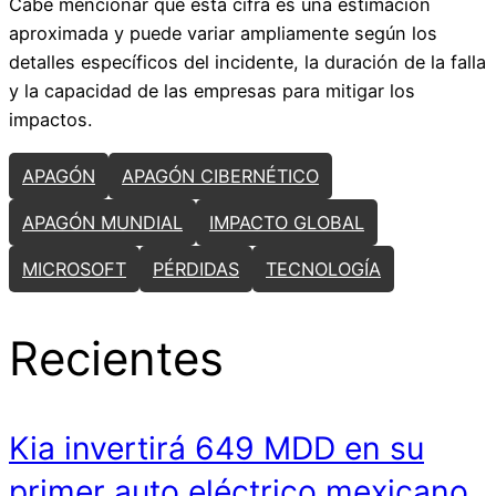
Cabe mencionar que esta cifra es una estimación
aproximada y puede variar ampliamente según los
detalles específicos del incidente, la duración de la falla
y la capacidad de las empresas para mitigar los
impactos.
APAGÓN
APAGÓN CIBERNÉTICO
APAGÓN MUNDIAL
IMPACTO GLOBAL
MICROSOFT
PÉRDIDAS
TECNOLOGÍA
Recientes
Kia invertirá 649 MDD en su
primer auto eléctrico mexicano