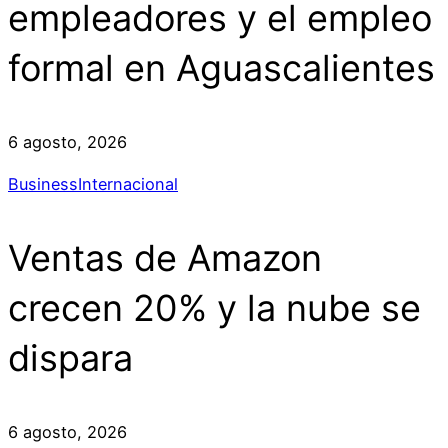
empleadores y el empleo
formal en Aguascalientes
6 agosto, 2026
Business
Internacional
Ventas de Amazon
crecen 20% y la nube se
dispara
6 agosto, 2026