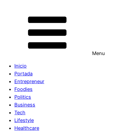
Menu
Inicio
Portada
Entrepreneur
Foodies
Politics
Business
Tech
Lifestyle
Healthcare