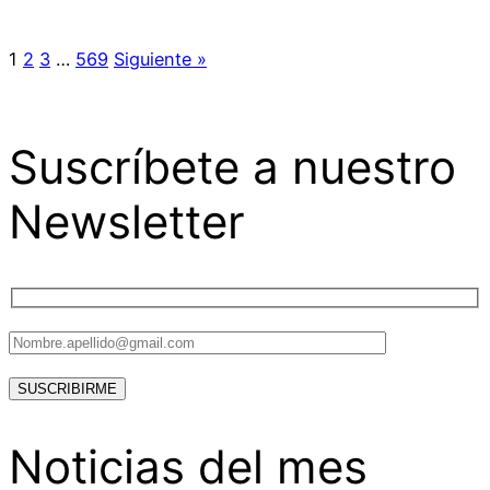
1
2
3
…
569
Siguiente »
Suscríbete a nuestro
Newsletter
Noticias del mes