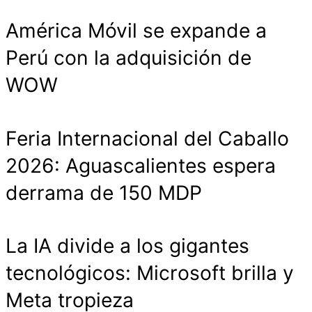
América Móvil se expande a
Perú con la adquisición de
WOW
Feria Internacional del Caballo
2026: Aguascalientes espera
derrama de 150 MDP
La IA divide a los gigantes
tecnológicos: Microsoft brilla y
Meta tropieza