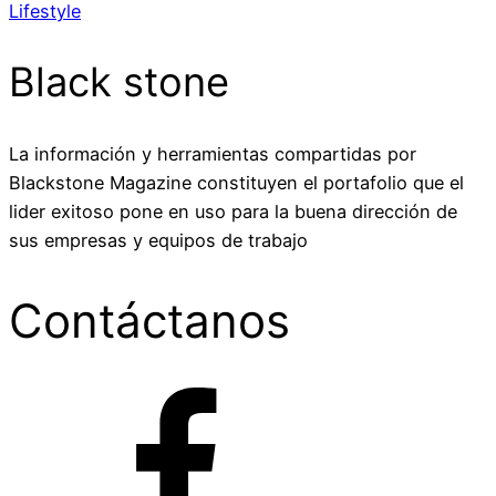
Lifestyle
Black stone
La información y herramientas compartidas por
Blackstone Magazine constituyen el portafolio que el
lider exitoso pone en uso para la buena dirección de
sus empresas y equipos de trabajo
Contáctanos