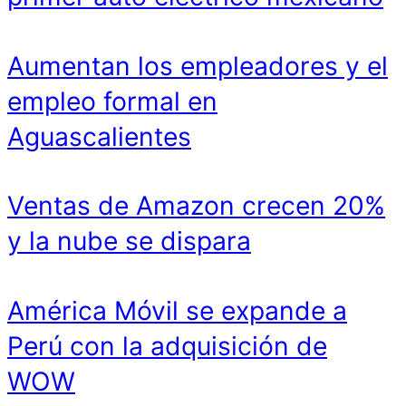
Aumentan los empleadores y el
empleo formal en
Aguascalientes
Ventas de Amazon crecen 20%
y la nube se dispara
América Móvil se expande a
Perú con la adquisición de
WOW