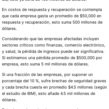
En costos de respuesta y recuperación se contempla
que cada empresa gasta un promedio de $50,000 en
respuesta y recuperación, esto suma 500 millones de
dólares.
Considerando que las empresas afectadas incluyen
sectores críticos como finanzas, comercio electrónico,
y salud, la pérdida de ingresos puede ser significativa.
Si estimamos una pérdida promedio de $500,000 por
empresa, esto suma 5 mil millones de dólares.
Si una fracción de las empresas, por suponer un
porcentaje del 10 %, sufre brechas de seguridad graves
y cada brecha cuesta en promedio $4.5 millones (según
el estudio de IBM), esto añade 4.5 mil millones de
dólares.