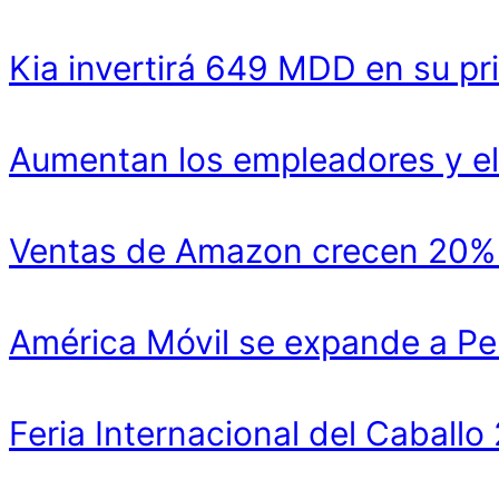
Kia invertirá 649 MDD en su pr
Aumentan los empleadores y el
Ventas de Amazon crecen 20% y
América Móvil se expande a Pe
Feria Internacional del Cabal