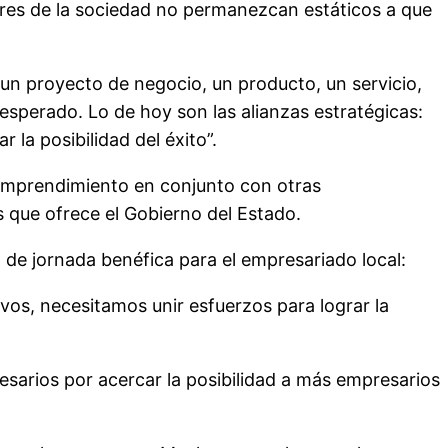
ores de la sociedad no permanezcan estáticos a que
 un proyecto de negocio, un producto, un servicio,
esperado. Lo de hoy son las alianzas estratégicas:
la posibilidad del éxito”.
 emprendimiento en conjunto con otras
s que ofrece el Gobierno del Estado.
a de jornada benéfica para el empresariado local:
vos, necesitamos unir esfuerzos para lograr la
resarios por acercar la posibilidad a más empresarios