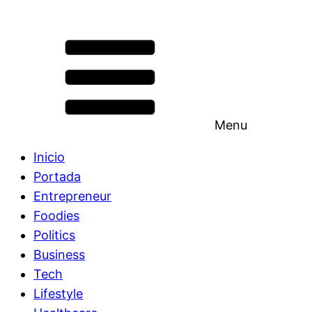
Menu
Inicio
Portada
Entrepreneur
Foodies
Politics
Business
Tech
Lifestyle