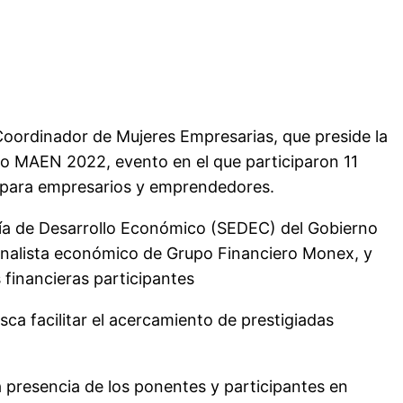
Coordinador de Mujeres Empresarias, que preside la
dito MAEN 2022, evento en el que participaron 11
e para empresarios y emprendedores.
ría de Desarrollo Económico (SEDEC) del Gobierno
, analista económico de Grupo Financiero Monex, y
 financieras participantes
sca facilitar el acercamiento de prestigiadas
presencia de los ponentes y participantes en