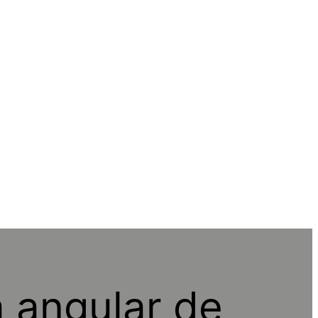
a angular de