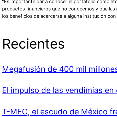
“Es importante dar a conocer el portafolio completo
productos financieros que no conocemos y que las i
los beneficios de acercarse a alguna institución con
Recientes
Megafusión de 400 mil millones
El impulso de las vendimias en
T-MEC, el escudo de México fr