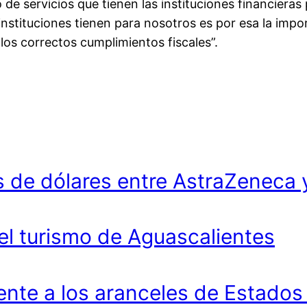
 de servicios que tienen las instituciones financie
nstituciones tienen para nosotros es por esa la imp
 los correctos cumplimientos fiscales”.
 de dólares entre AstraZeneca 
 el turismo de Aguascalientes
ente a los aranceles de Estados