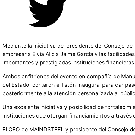
Mediante la iniciativa del presidente del Consejo d
empresaria Elvia Alicia Jaime García y las facilidade
importantes y prestigiadas instituciones financier
Ambos anfitriones del evento en compañía de Manuel
del Estado, cortaron el listón inaugural para dar p
posteriormente a la atención personalizada al públic
Una excelente iniciativa y posibilidad de fortalecim
instituciones que otorgan financiamientos a través 
El CEO de MAINDSTEEL y presidente del Consejo del