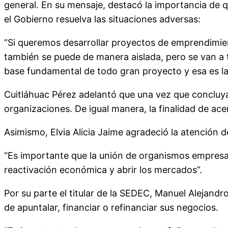
general. En su mensaje, destacó la importancia de 
el Gobierno resuelva las situaciones adversas:
“Si queremos desarrollar proyectos de emprendimient
también se puede de manera aislada, pero se van a t
base fundamental de todo gran proyecto y esa es la i
Cuitláhuac Pérez adelantó que una vez que concluy
organizaciones. De igual manera, la finalidad de ace
Asimismo, Elvia Alicia Jaime agradeció la atención d
“Es importante que la unión de organismos empresari
reactivación económica y abrir los mercados”.
Por su parte el titular de la SEDEC, Manuel Alejandr
de apuntalar, financiar o refinanciar sus negocios.