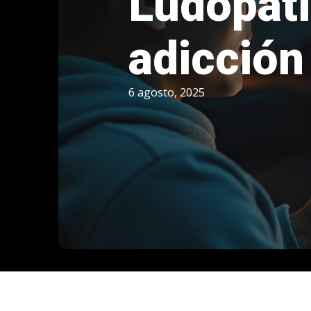
Ludopatí
adicción
6 agosto, 2025