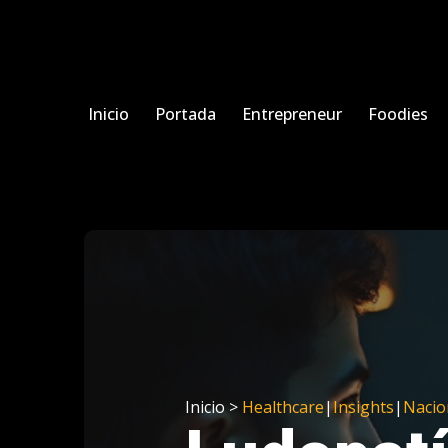
Inicio
Portada
Entrepreneur
Foodies
Inicio >
Healthcare
|
Insights
|
Nacio