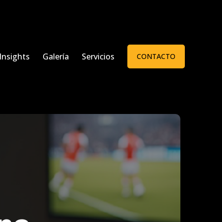
Insights
Galería
Servicios
CONTACTO