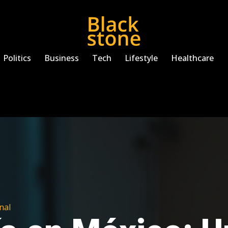
Politics
Business
Tech
Lifestyle
Healthcare
nal