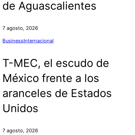
de Aguascalientes
7 agosto, 2026
Business
Internacional
T-MEC, el escudo de
México frente a los
aranceles de Estados
Unidos
7 agosto, 2026