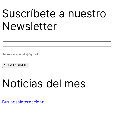
Suscríbete a nuestro
Newsletter
Noticias del mes
Business
Internacional