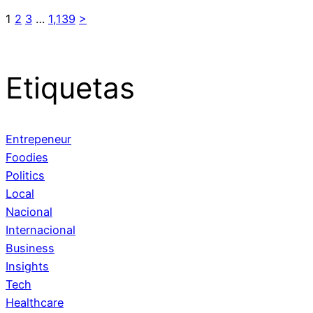
1
2
3
…
1,139
>
Etiquetas
Entrepeneur
Foodies
Politics
Local
Nacional
Internacional
Business
Insights
Tech
Healthcare