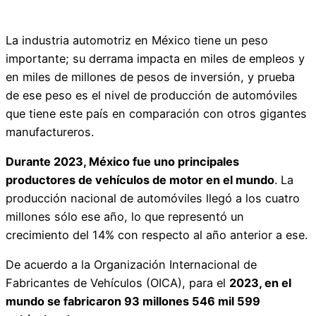
La industria automotriz en México tiene un peso
importante; su derrama impacta en miles de empleos y
en miles de millones de pesos de inversión, y prueba
de ese peso es el nivel de producción de automóviles
que tiene este país en comparación con otros gigantes
manufactureros.
Durante 2023, México fue uno principales
productores de vehículos de motor en el mundo
. La
producción nacional de automóviles llegó a los cuatro
millones sólo ese año, lo que representó un
crecimiento del 14% con respecto al año anterior a ese.
De acuerdo a la Organización Internacional de
Fabricantes de Vehículos (OICA), para el
2023, en el
mundo se fabricaron 93 millones 546 mil 599