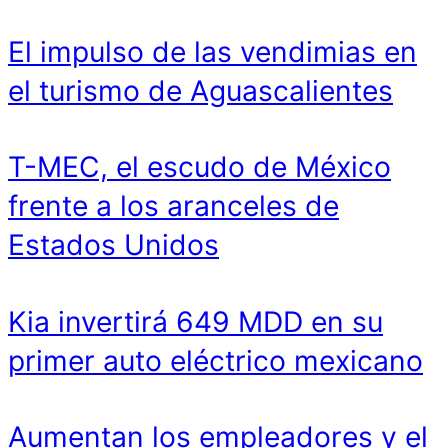
El impulso de las vendimias en
el turismo de Aguascalientes
T-MEC, el escudo de México
frente a los aranceles de
Estados Unidos
Kia invertirá 649 MDD en su
primer auto eléctrico mexicano
Aumentan los empleadores y el