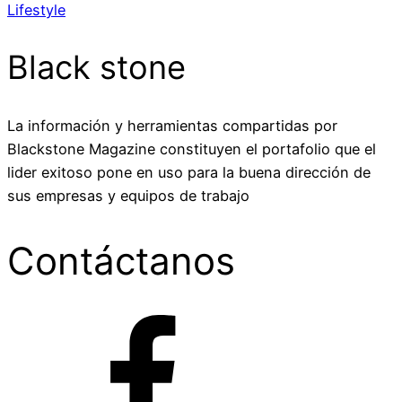
Lifestyle
Black stone
La información y herramientas compartidas por
Blackstone Magazine constituyen el portafolio que el
lider exitoso pone en uso para la buena dirección de
sus empresas y equipos de trabajo
Contáctanos