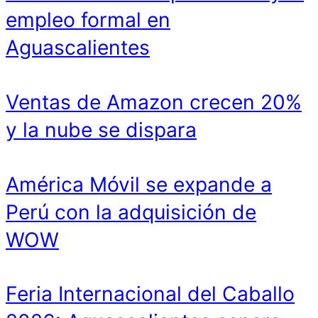
empleo formal en
Aguascalientes
Ventas de Amazon crecen 20%
y la nube se dispara
América Móvil se expande a
Perú con la adquisición de
WOW
Feria Internacional del Caballo