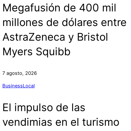
Megafusión de 400 mil
millones de dólares entre
AstraZeneca y Bristol
Myers Squibb
7 agosto, 2026
Business
Local
El impulso de las
vendimias en el turismo