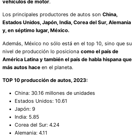
vehículos de motor
.
Los principales productores de autos son
China,
Estados Unidos, Japón, India, Corea del Sur, Alemania
y, en séptimo lugar, México.
Además, México no sólo está en el top 10, sino que su
nivel de producción lo posiciona
como el país de
América Latina y también el país de habla hispana que
más autos hace
en el planeta.
TOP 10 producción de autos, 2023:
China: 30.16 millones de unidades
Estados Unidos: 10.61
Japón: 9
India: 5.85
Corea del Sur: 4.24
Alemania: 4.11