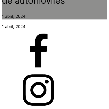
de automóviles
1 abril, 2024
1 abril, 2024