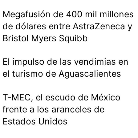
Megafusión de 400 mil millones
de dólares entre AstraZeneca y
Bristol Myers Squibb
El impulso de las vendimias en
el turismo de Aguascalientes
T-MEC, el escudo de México
frente a los aranceles de
Estados Unidos