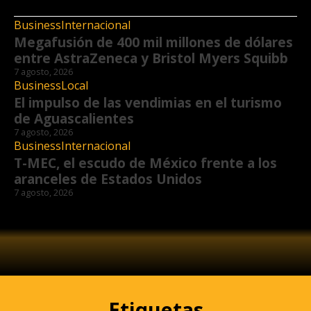
Business
Internacional
Megafusión de 400 mil millones de dólares
entre AstraZeneca y Bristol Myers Squibb
7 agosto, 2026
Business
Local
El impulso de las vendimias en el turismo
de Aguascalientes
7 agosto, 2026
Business
Internacional
T-MEC, el escudo de México frente a los
aranceles de Estados Unidos
7 agosto, 2026
Etiquetas