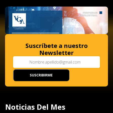
Suscríbete a nuestro
Newsletter
Noticias Del Mes