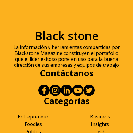
Black stone
La información y herramientas compartidas por
Blackstone Magazine constituyen el portafolio
que el lider exitoso pone en uso para la buena
dirección de sus empresas y equipos de trabajo
Contáctanos
Categorías
Entrepreneur
Business
Foodies
Insights
Politics
Tech