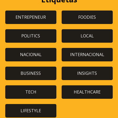
ENTREPENEUR
FOODIES
POLITICS
LOCAL
NACIONAL
INTERNACIONAL
BUSINESS
INSIGHTS
TECH
HEALTHCARE
LIFESTYLE