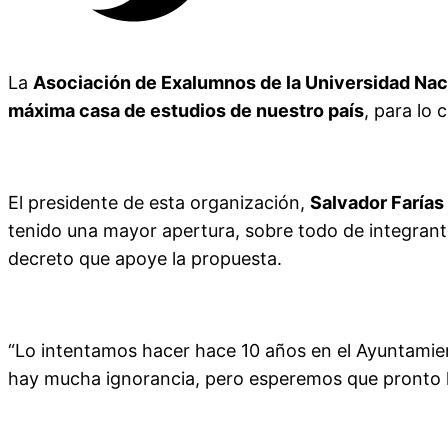
La
Asociación de Exalumnos de la Universidad Na
máxima casa de estudios de nuestro país
, para lo 
El presidente de esta organización,
Salvador Farías
tenido una mayor apertura, sobre todo de integrantes
decreto que apoye la propuesta.
“Lo intentamos hacer hace 10 años en el Ayuntamien
hay mucha ignorancia, pero esperemos que pronto ha