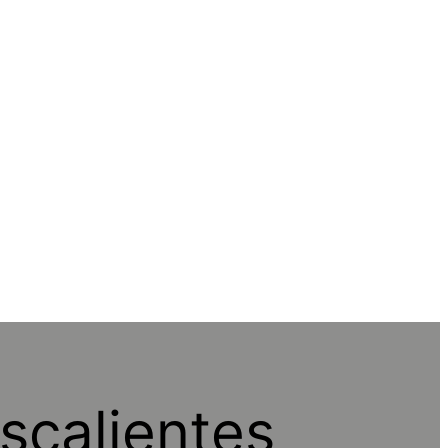
scalientes