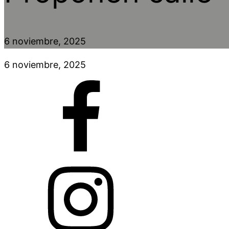
6 noviembre, 2025
6 noviembre, 2025