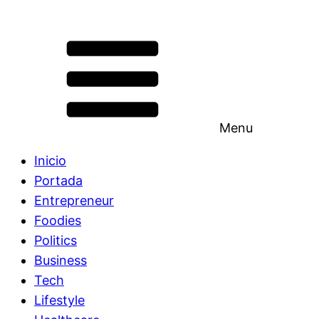
Menu
Inicio
Portada
Entrepreneur
Foodies
Politics
Business
Tech
Lifestyle