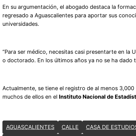
En su argumentación, el abogado destaca la formació
regresado a Aguascalientes para aportar sus conoci
universidades.
“Para ser médico, necesitas casi presentarte en la 
o doctorado. En los últimos años ya no se ha dado t
Actualmente, se tiene el registro de al menos 3,000
muchos de ellos en el
Instituto Nacional de Estadís
AGUASCALIENTES
CALLE
CASA DE ESTUDIO