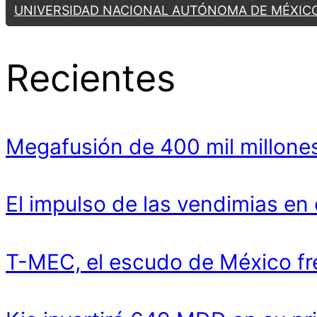
UNIVERSIDAD NACIONAL AUTÓNOMA DE MÉXIC
Recientes
Megafusión de 400 mil millones
El impulso de las vendimias en
T-MEC, el escudo de México fr