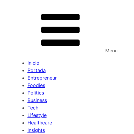
Menu
Inicio
Portada
Entrepreneur
Foodies
Politics
Business
Tech
Lifestyle
Healthcare
Insights