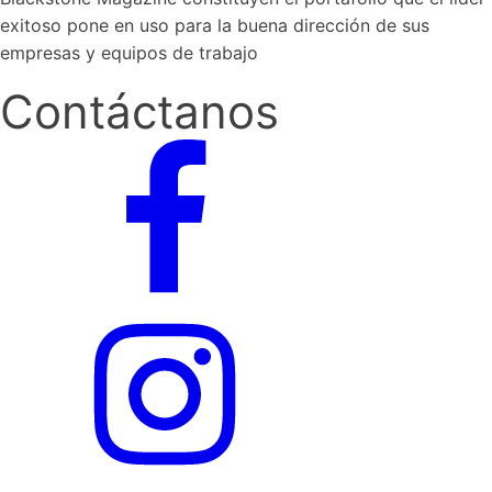
exitoso pone en uso para la buena dirección de sus
empresas y equipos de trabajo
Contáctanos