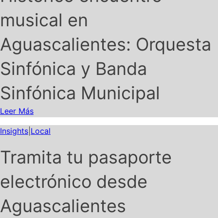
musical en
Aguascalientes: Orquesta
Sinfónica y Banda
Sinfónica Municipal
Leer Más
Insights
|
Local
Tramita tu pasaporte
electrónico desde
Aguascalientes