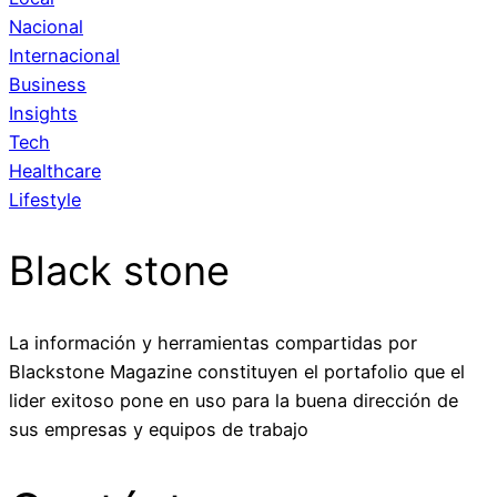
Nacional
Internacional
Business
Insights
Tech
Healthcare
Lifestyle
Black stone
La información y herramientas compartidas por
Blackstone Magazine constituyen el portafolio que el
lider exitoso pone en uso para la buena dirección de
sus empresas y equipos de trabajo