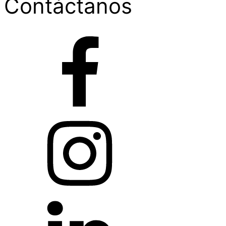
Contáctanos