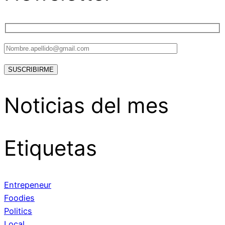
Noticias del mes
Etiquetas
Entrepeneur
Foodies
Politics
Local