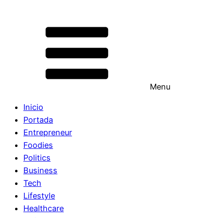
Menu
Inicio
Portada
Entrepreneur
Foodies
Politics
Business
Tech
Lifestyle
Healthcare