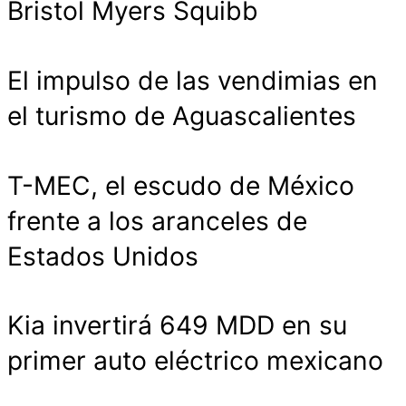
Bristol Myers Squibb
El impulso de las vendimias en
el turismo de Aguascalientes
T-MEC, el escudo de México
frente a los aranceles de
Estados Unidos
Kia invertirá 649 MDD en su
primer auto eléctrico mexicano