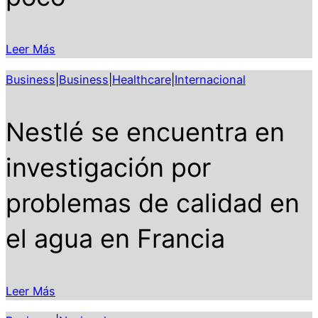
Leer Más
Business
|
Business
|
Healthcare
|
Internacional
Nestlé se encuentra en
investigación por
problemas de calidad en
el agua en Francia
Leer Más