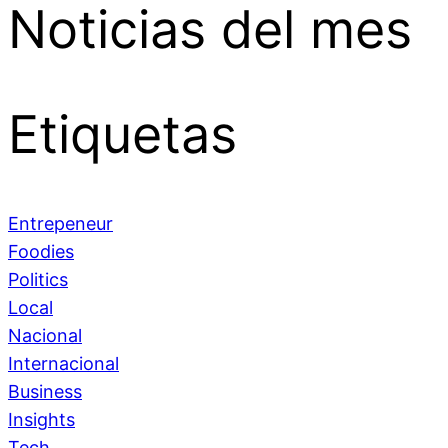
Noticias del mes
Etiquetas
Entrepeneur
Foodies
Politics
Local
Nacional
Internacional
Business
Insights
Tech