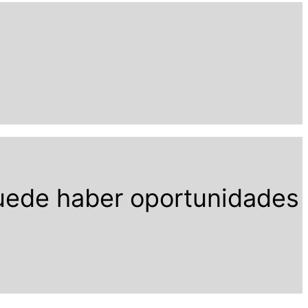
puede haber oportunidades