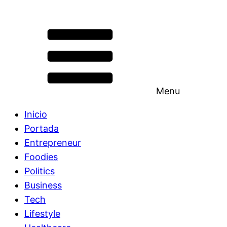
Menu
Inicio
Portada
Entrepreneur
Foodies
Politics
Business
Tech
Lifestyle