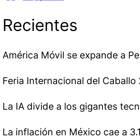
Recientes
América Móvil se expande a Pe
Feria Internacional del Cabal
La IA divide a los gigantes tecn
La inflación en México cae a 3