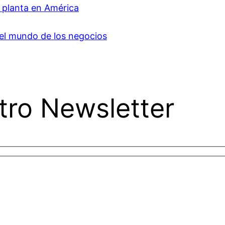
a planta en América
del mundo de los negocios
tro Newsletter