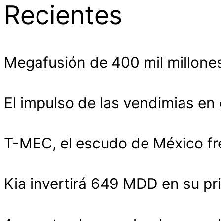
Recientes
Megafusión de 400 mil millones
El impulso de las vendimias en
T-MEC, el escudo de México fr
Kia invertirá 649 MDD en su pr