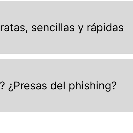
atas, sencillas y rápidas
? ¿Presas del phishing?