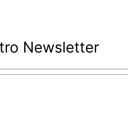
tro Newsletter