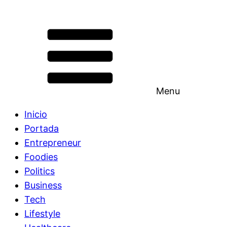
Menu
Inicio
Portada
Entrepreneur
Foodies
Politics
Business
Tech
Lifestyle