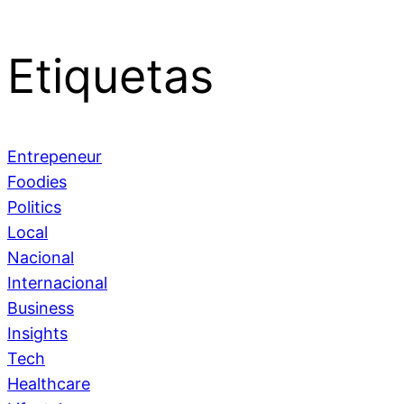
Etiquetas
Entrepeneur
Foodies
Politics
Local
Nacional
Internacional
Business
Insights
Tech
Healthcare