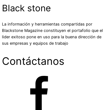
Black stone
La información y herramientas compartidas por
Blackstone Magazine constituyen el portafolio que el
lider exitoso pone en uso para la buena dirección de
sus empresas y equipos de trabajo
Contáctanos