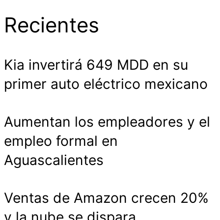
Recientes
Kia invertirá 649 MDD en su
primer auto eléctrico mexicano
Aumentan los empleadores y el
empleo formal en
Aguascalientes
Ventas de Amazon crecen 20%
y la nube se dispara