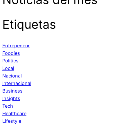
Etiquetas
Entrepeneur
Foodies
Politics
Local
Nacional
Internacional
Business
Insights
Tech
Healthcare
Lifestyle