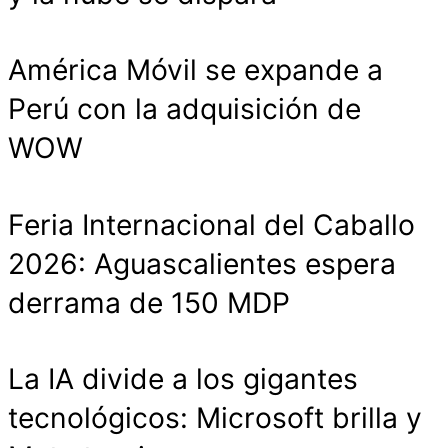
América Móvil se expande a
Perú con la adquisición de
WOW
Feria Internacional del Caballo
2026: Aguascalientes espera
derrama de 150 MDP
La IA divide a los gigantes
tecnológicos: Microsoft brilla y