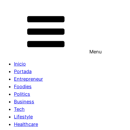
Menu
Inicio
Portada
Entrepreneur
Foodies
Politics
Business
Tech
Lifestyle
Healthcare