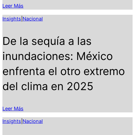
Leer Más
Insights
|
Nacional
De la sequía a las
inundaciones: México
enfrenta el otro extremo
del clima en 2025
Leer Más
Insights
|
Nacional