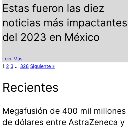
Estas fueron las diez
noticias más impactantes
del 2023 en México
Leer Más
1
2
3
…
328
Siguiente »
Recientes
Megafusión de 400 mil millones
de dólares entre AstraZeneca y