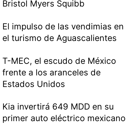
Bristol Myers Squibb
El impulso de las vendimias en
el turismo de Aguascalientes
T-MEC, el escudo de México
frente a los aranceles de
Estados Unidos
Kia invertirá 649 MDD en su
primer auto eléctrico mexicano