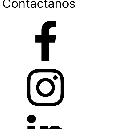
Contáctanos