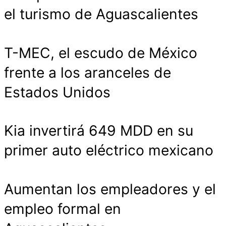
el turismo de Aguascalientes
T-MEC, el escudo de México
frente a los aranceles de
Estados Unidos
Kia invertirá 649 MDD en su
primer auto eléctrico mexicano
Aumentan los empleadores y el
empleo formal en