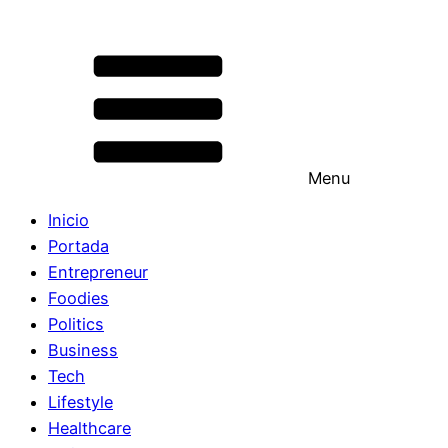
Menu
Inicio
Portada
Entrepreneur
Foodies
Politics
Business
Tech
Lifestyle
Healthcare