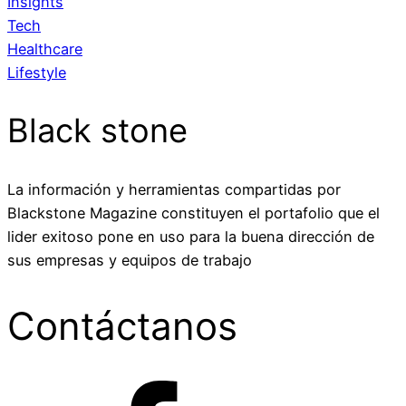
Insights
Tech
Healthcare
Lifestyle
Black stone
La información y herramientas compartidas por
Blackstone Magazine constituyen el portafolio que el
lider exitoso pone en uso para la buena dirección de
sus empresas y equipos de trabajo
Contáctanos