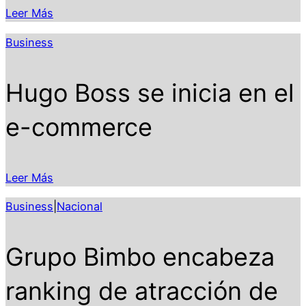
Leer Más
Business
Hugo Boss se inicia en el
e-commerce
Leer Más
Business
|
Nacional
Grupo Bimbo encabeza
ranking de atracción de