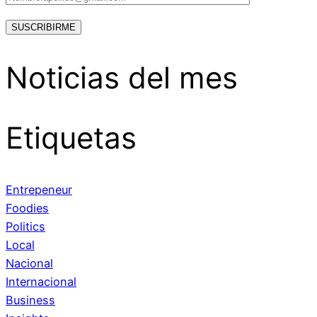
Noticias del mes
Etiquetas
Entrepeneur
Foodies
Politics
Local
Nacional
Internacional
Business