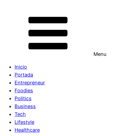
Menu
Inicio
Portada
Entrepreneur
Foodies
Politics
Business
Tech
Lifestyle
Healthcare