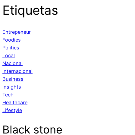
Etiquetas
Entrepeneur
Foodies
Politics
Local
Nacional
Internacional
Business
Insights
Tech
Healthcare
Lifestyle
Black stone