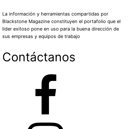
La información y herramientas compartidas por
Blackstone Magazine constituyen el portafolio que el
lider exitoso pone en uso para la buena dirección de
sus empresas y equipos de trabajo
Contáctanos