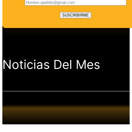
Noticias Del Mes