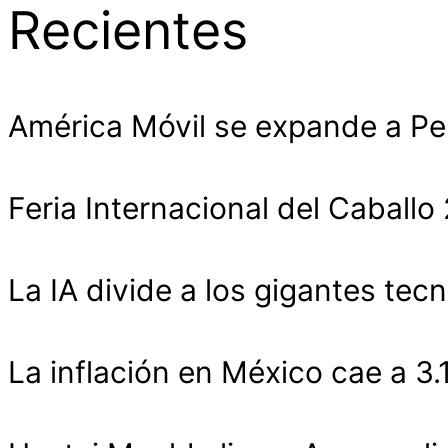
Recientes
América Móvil se expande a Pe
Feria Internacional del Cabal
La IA divide a los gigantes tecn
La inflación en México cae a 3