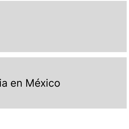
ia en México