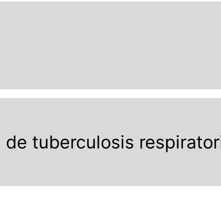
de tuberculosis respirator