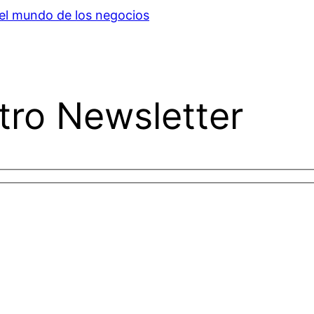
del mundo de los negocios
tro Newsletter