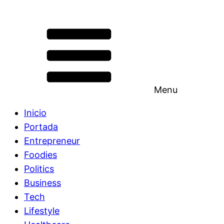
Menu
Inicio
Portada
Entrepreneur
Foodies
Politics
Business
Tech
Lifestyle