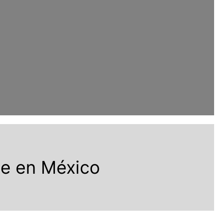
te en México