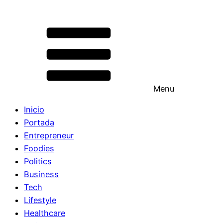
Menu
Inicio
Portada
Entrepreneur
Foodies
Politics
Business
Tech
Lifestyle
Healthcare