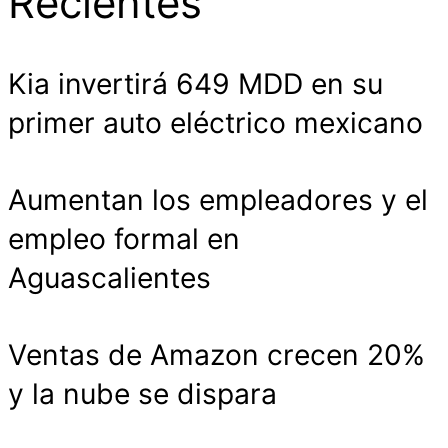
Recientes
Kia invertirá 649 MDD en su
primer auto eléctrico mexicano
Aumentan los empleadores y el
empleo formal en
Aguascalientes
Ventas de Amazon crecen 20%
y la nube se dispara