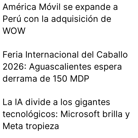
América Móvil se expande a
Perú con la adquisición de
WOW
Feria Internacional del Caballo
2026: Aguascalientes espera
derrama de 150 MDP
La IA divide a los gigantes
tecnológicos: Microsoft brilla y
Meta tropieza