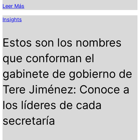
Leer Más
Insights
Estos son los nombres
que conforman el
gabinete de gobierno de
Tere Jiménez: Conoce a
los líderes de cada
secretaría