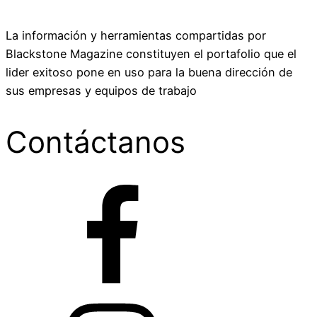
La información y herramientas compartidas por
Blackstone Magazine constituyen el portafolio que el
lider exitoso pone en uso para la buena dirección de
sus empresas y equipos de trabajo
Contáctanos