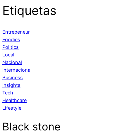
Etiquetas
Entrepeneur
Foodies
Politics
Local
Nacional
Internacional
Business
Insights
Tech
Healthcare
Lifestyle
Black stone