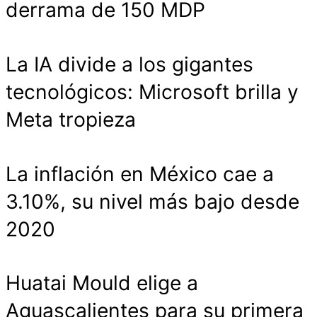
derrama de 150 MDP
La IA divide a los gigantes
tecnológicos: Microsoft brilla y
Meta tropieza
La inflación en México cae a
3.10%, su nivel más bajo desde
2020
Huatai Mould elige a
Aguascalientes para su primera