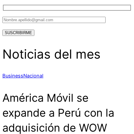
Noticias del mes
Business
Nacional
América Móvil se
expande a Perú con la
adquisición de WOW