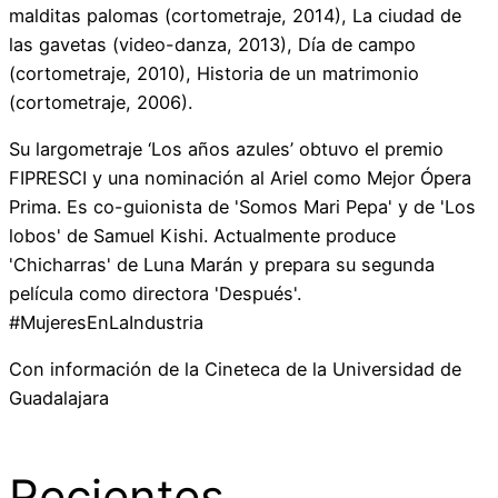
malditas palomas (cortometraje, 2014), La ciudad de
las gavetas (video-danza, 2013), Día de campo
(cortometraje, 2010), Historia de un matrimonio
(cortometraje, 2006).
Su largometraje ‘Los años azules’ obtuvo el premio
FIPRESCI y una nominación al Ariel como Mejor Ópera
Prima. Es co-guionista de 'Somos Mari Pepa' y de 'Los
lobos' de Samuel Kishi. Actualmente produce
'Chicharras' de Luna Marán y prepara su segunda
película como directora 'Después'.
#MujeresEnLaIndustria
Con información de la Cineteca de la Universidad de
Guadalajara
Recientes