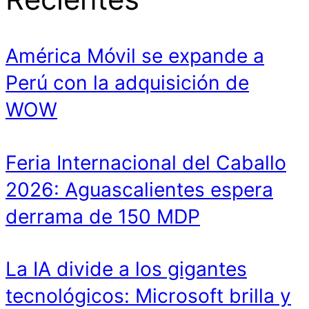
América Móvil se expande a
Perú con la adquisición de
WOW
Feria Internacional del Caballo
2026: Aguascalientes espera
derrama de 150 MDP
La IA divide a los gigantes
tecnológicos: Microsoft brilla y