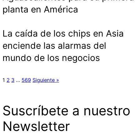
planta en América
La caída de los chips en Asia
enciende las alarmas del
mundo de los negocios
1
2
3
…
569
Siguiente »
Suscríbete a nuestro
Newsletter