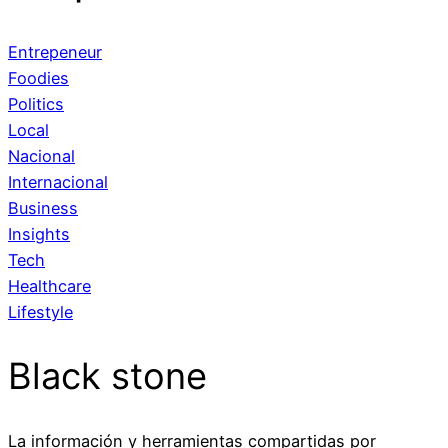
Entrepeneur
Foodies
Politics
Local
Nacional
Internacional
Business
Insights
Tech
Healthcare
Lifestyle
Black stone
La información y herramientas compartidas por