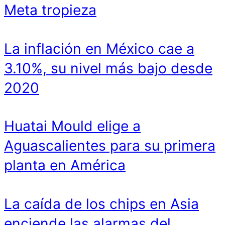
Meta tropieza
La inflación en México cae a
3.10%, su nivel más bajo desde
2020
Huatai Mould elige a
Aguascalientes para su primera
planta en América
La caída de los chips en Asia
enciende las alarmas del