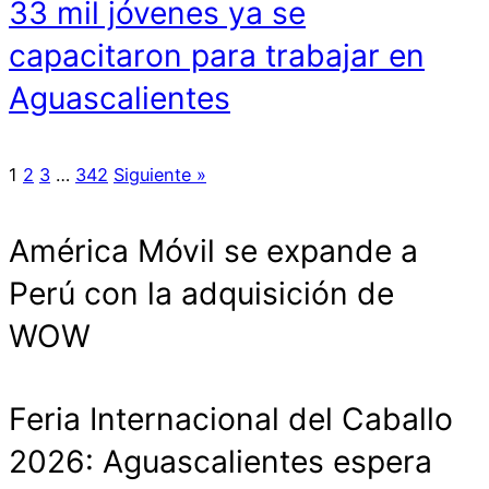
33 mil jóvenes ya se
capacitaron para trabajar en
Aguascalientes
1
2
3
…
342
Siguiente »
América Móvil se expande a
Perú con la adquisición de
WOW
Feria Internacional del Caballo
2026: Aguascalientes espera