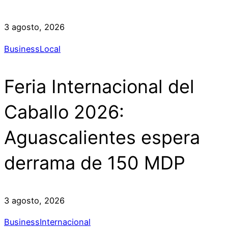
3 agosto, 2026
Business
Local
Feria Internacional del
Caballo 2026:
Aguascalientes espera
derrama de 150 MDP
3 agosto, 2026
Business
Internacional