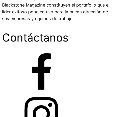
Blackstone Magazine constituyen el portafolio que el
lider exitoso pone en uso para la buena dirección de
sus empresas y equipos de trabajo
Contáctanos