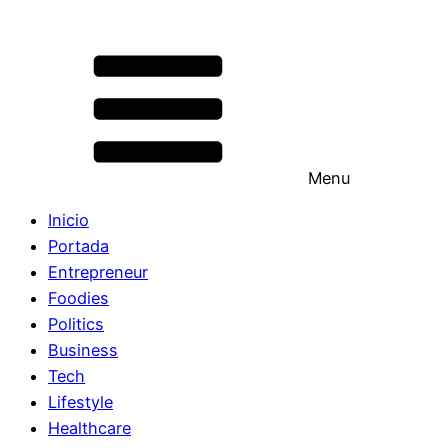
Menu
Inicio
Portada
Entrepreneur
Foodies
Politics
Business
Tech
Lifestyle
Healthcare