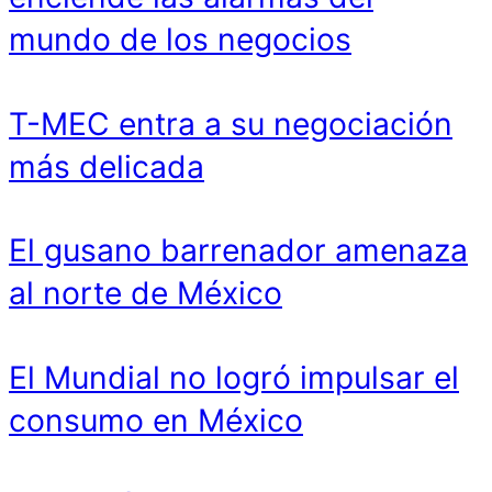
mundo de los negocios
T-MEC entra a su negociación
más delicada
El gusano barrenador amenaza
al norte de México
El Mundial no logró impulsar el
consumo en México