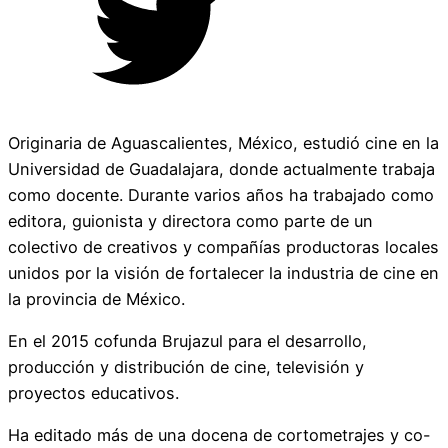
Originaria de Aguascalientes, México, estudió cine en la
Universidad de Guadalajara, donde actualmente trabaja
como docente. Durante varios años ha trabajado como
editora, guionista y directora como parte de un
colectivo de creativos y compañías productoras locales
unidos por la visión de fortalecer la industria de cine en
la provincia de México.
En el 2015 cofunda Brujazul para el desarrollo,
producción y distribución de cine, televisión y
proyectos educativos.
Ha editado más de una docena de cortometrajes y co-