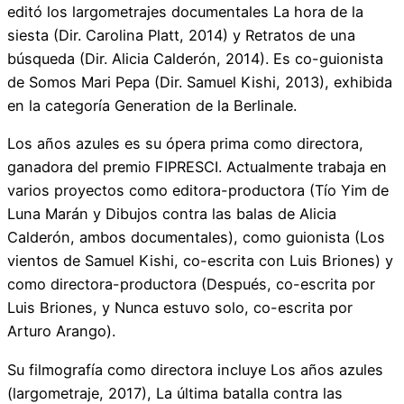
editó los largometrajes documentales La hora de la
siesta (Dir. Carolina Platt, 2014) y Retratos de una
búsqueda (Dir. Alicia Calderón, 2014). Es co-guionista
de Somos Mari Pepa (Dir. Samuel Kishi, 2013), exhibida
en la categoría Generation de la Berlinale.
Los años azules es su ópera prima como directora,
ganadora del premio FIPRESCI. Actualmente trabaja en
varios proyectos como editora-productora (Tío Yim de
Luna Marán y Dibujos contra las balas de Alicia
Calderón, ambos documentales), como guionista (Los
vientos de Samuel Kishi, co-escrita con Luis Briones) y
como directora-productora (Después, co-escrita por
Luis Briones, y Nunca estuvo solo, co-escrita por
Arturo Arango).
Su filmografía como directora incluye Los años azules
(largometraje, 2017), La última batalla contra las