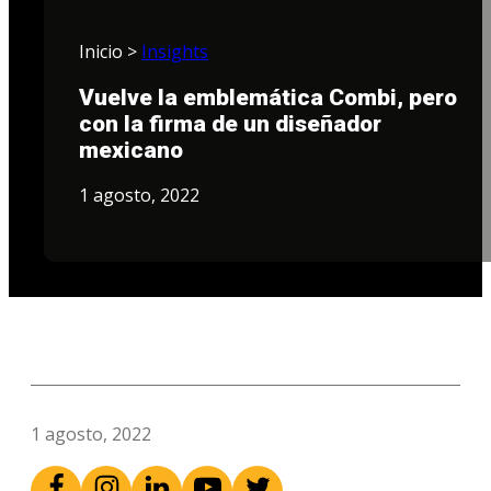
Inicio >
Insights
Vuelve la emblemática Combi, pero
con la firma de un diseñador
mexicano
1 agosto, 2022
1 agosto, 2022