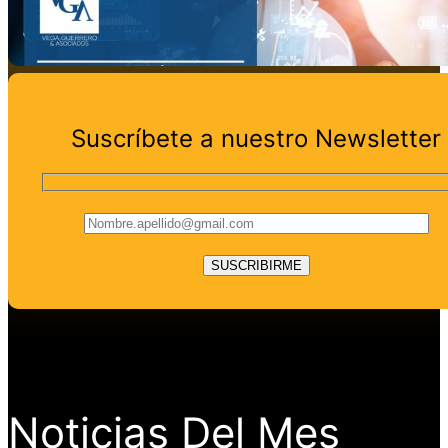
Suscríbete a nuestro Newsletter
Noticias Del Mes