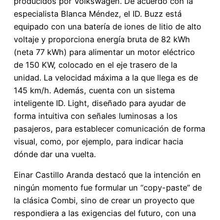
producidos por Volkswagen. De acuerdo con la
especialista Blanca Méndez, el ID. Buzz está
equipado con una batería de iones de litio de alto
voltaje y proporciona energía bruta de 82 kWh
(neta 77 kWh) para alimentar un motor eléctrico
de 150 KW, colocado en el eje trasero de la
unidad. La velocidad máxima a la que llega es de
145 km/h. Además, cuenta con un sistema
inteligente ID. Light, diseñado para ayudar de
forma intuitiva con señales luminosas a los
pasajeros, para establecer comunicación de forma
visual, como, por ejemplo, para indicar hacia
dónde dar una vuelta.
Einar Castillo Aranda destacó que la intención en
ningún momento fue formular un “copy-paste” de
la clásica Combi, sino de crear un proyecto que
respondiera a las exigencias del futuro, con una