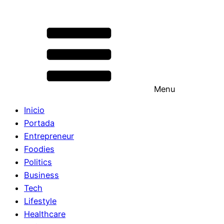
Menu
Inicio
Portada
Entrepreneur
Foodies
Politics
Business
Tech
Lifestyle
Healthcare