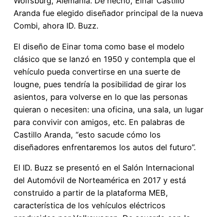
Wolfsburg, Alemania. De hecho, Einar Castillo
Aranda fue elegido diseñador principal de la nueva
Combi, ahora ID. Buzz.
El diseño de Einar toma como base el modelo
clásico que se lanzó en 1950 y contempla que el
vehículo pueda convertirse en una suerte de
lougne, pues tendría la posibilidad de girar los
asientos, para volverse en lo que las personas
quieran o necesiten: una oficina, una sala, un lugar
para convivir con amigos, etc. En palabras de
Castillo Aranda, “esto sacude cómo los
diseñadores enfrentaremos los autos del futuro”.
El ID. Buzz se presentó en el Salón Internacional
del Automóvil de Norteamérica en 2017 y está
construido a partir de la plataforma MEB,
característica de los vehículos eléctricos