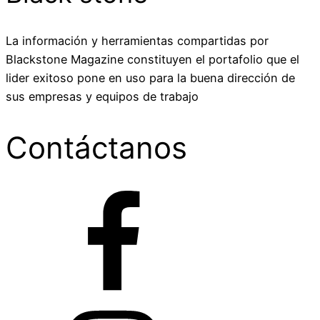
La información y herramientas compartidas por
Blackstone Magazine constituyen el portafolio que el
lider exitoso pone en uso para la buena dirección de
sus empresas y equipos de trabajo
Contáctanos