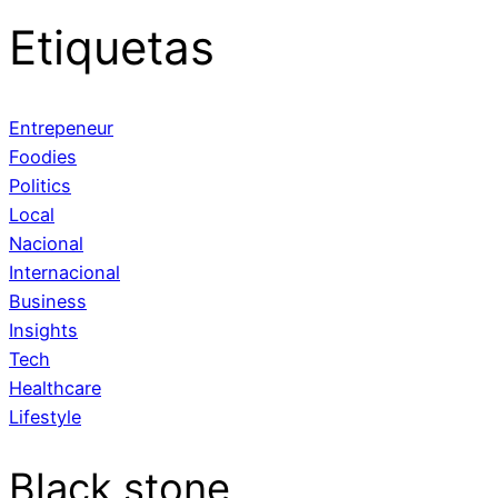
Etiquetas
Entrepeneur
Foodies
Politics
Local
Nacional
Internacional
Business
Insights
Tech
Healthcare
Lifestyle
Black stone