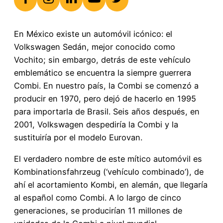
En México existe un automóvil icónico: el
Volkswagen Sedán, mejor conocido como
Vochito; sin embargo, detrás de este vehículo
emblemático se encuentra la siempre guerrera
Combi. En nuestro país, la Combi se comenzó a
producir en 1970, pero dejó de hacerlo en 1995
para importarla de Brasil. Seis años después, en
2001, Volkswagen despediría la Combi y la
sustituiría por el modelo Eurovan.
El verdadero nombre de este mítico automóvil es
Kombinationsfahrzeug (‘vehículo combinado’), de
ahí el acortamiento Kombi, en alemán, que llegaría
al español como Combi. A lo largo de cinco
generaciones, se producirían 11 millones de