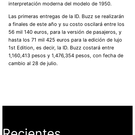
interpretación moderna del modelo de 1950.
Las primeras entregas de la ID. Buzz se realizarán
a finales de este año y su costo oscilará entre los
56 mil 140 euros, para la versión de pasajeros, y
hasta los 71 mil 425 euros para la edición de lujo
1st Edition, es decir, la ID. Buzz costará entre
1,160,413 pesos y 1,476,354 pesos, con fecha de
cambio al 28 de julio.
Recientes