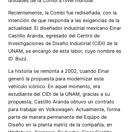
unidades de la Combi a nivel mundial.
Recientemente, la Combi fue rediseñada, con la
intención de que responda a las exigencias de la
actualidad. El diseñador industrial mexicano Einar
Castillo Aranda, egresado del Centro de
Investigaciones de Diseño Industrial (CIDI) de la
UNAM, se encargó de esta labor, cuyo nombre es
ID. Buzz.
La historia se remonta a 2002, cuando Einar
generó la propuesta para modernizar este
vehículo icónico. En aquel momento, era
estudiante del CIDI de la UNAM, gracias a su
propuesta, Castillo Aranda obtuvo un contrato
para trabajar en Volkswagen. Actualmente, forma
parte de manera permanente del Equipo de
Diseño en la planta matriz de la compañía, en