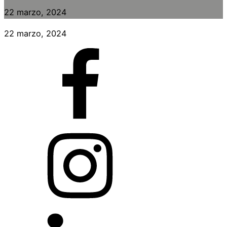
22 marzo, 2024
22 marzo, 2024