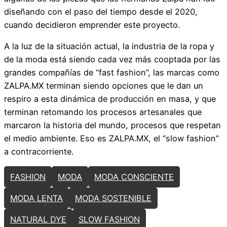
diseñando con el paso del tiempo desde el 2020,
cuando decidieron emprender este proyecto.
A la luz de la situación actual, la industria de la ropa y
de la moda está siendo cada vez más cooptada por las
grandes compañías de “fast fashion”, las marcas como
ZALPA.MX terminan siendo opciones que le dan un
respiro a esta dinámica de producción en masa, y que
terminan retomando los procesos artesanales que
marcaron la historia del mundo, procesos que respetan
el medio ambiente. Eso es ZALPA.MX, el “slow fashion”
a contracorriente.
FASHION
MODA
MODA CONSCIENTE
MODA LENTA
MODA SOSTENIBLE
NATURAL DYE
SLOW FASHION