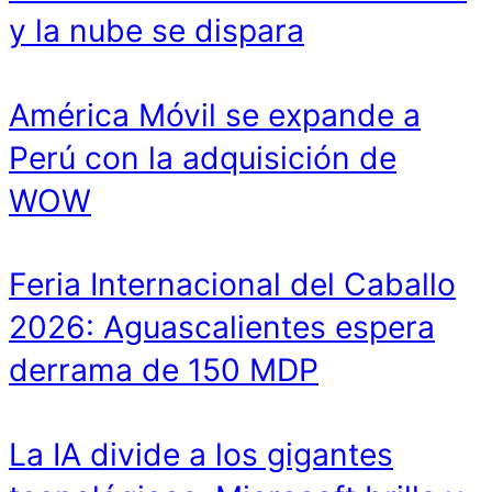
y la nube se dispara
América Móvil se expande a
Perú con la adquisición de
WOW
Feria Internacional del Caballo
2026: Aguascalientes espera
derrama de 150 MDP
La IA divide a los gigantes