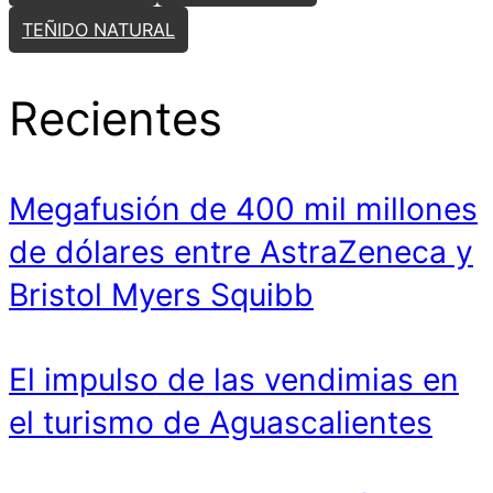
TEÑIDO NATURAL
Recientes
Megafusión de 400 mil millones
de dólares entre AstraZeneca y
Bristol Myers Squibb
El impulso de las vendimias en
el turismo de Aguascalientes