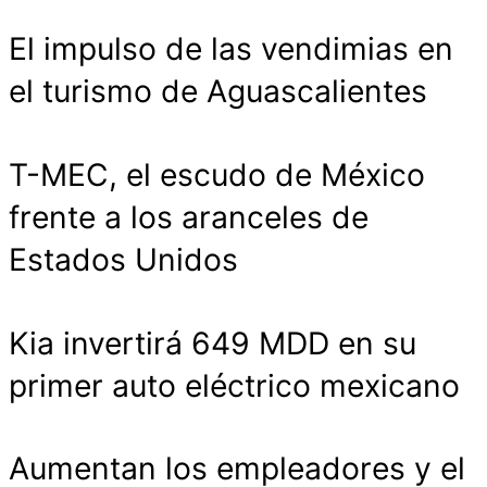
El impulso de las vendimias en
el turismo de Aguascalientes
T-MEC, el escudo de México
frente a los aranceles de
Estados Unidos
Kia invertirá 649 MDD en su
primer auto eléctrico mexicano
Aumentan los empleadores y el