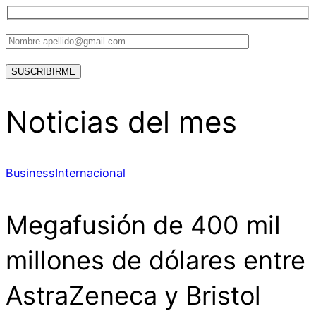
Noticias del mes
Business
Internacional
Megafusión de 400 mil
millones de dólares entre
AstraZeneca y Bristol