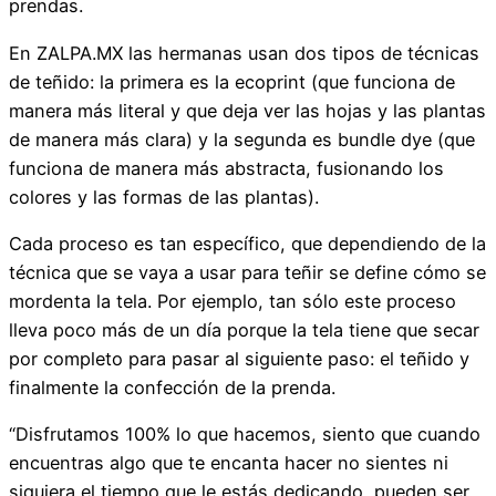
prendas.
En ZALPA.MX las hermanas usan dos tipos de técnicas
de teñido: la primera es la ecoprint (que funciona de
manera más literal y que deja ver las hojas y las plantas
de manera más clara) y la segunda es bundle dye (que
funciona de manera más abstracta, fusionando los
colores y las formas de las plantas).
Cada proceso es tan específico, que dependiendo de la
técnica que se vaya a usar para teñir se define cómo se
mordenta la tela. Por ejemplo, tan sólo este proceso
lleva poco más de un día porque la tela tiene que secar
por completo para pasar al siguiente paso: el teñido y
finalmente la confección de la prenda.
“Disfrutamos 100% lo que hacemos, siento que cuando
encuentras algo que te encanta hacer no sientes ni
siquiera el tiempo que le estás dedicando, pueden ser