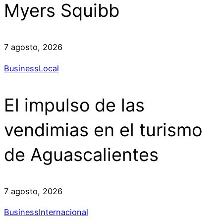
Myers Squibb
7 agosto, 2026
Business
Local
El impulso de las
vendimias en el turismo
de Aguascalientes
7 agosto, 2026
Business
Internacional