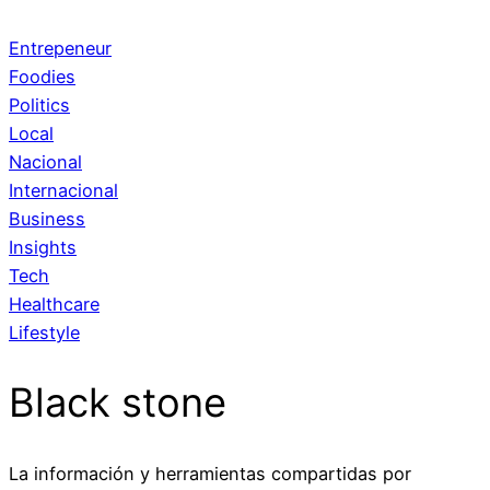
Entrepeneur
Foodies
Politics
Local
Nacional
Internacional
Business
Insights
Tech
Healthcare
Lifestyle
Black stone
La información y herramientas compartidas por