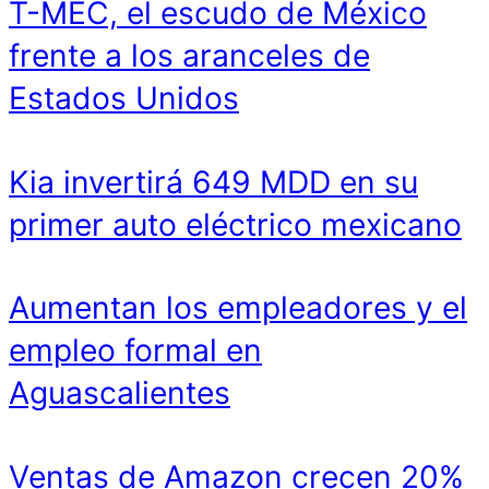
T-MEC, el escudo de México
frente a los aranceles de
Estados Unidos
Kia invertirá 649 MDD en su
primer auto eléctrico mexicano
Aumentan los empleadores y el
empleo formal en
Aguascalientes
Ventas de Amazon crecen 20%