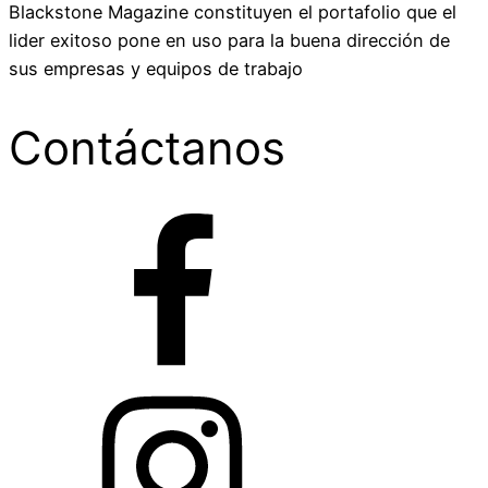
Blackstone Magazine constituyen el portafolio que el
lider exitoso pone en uso para la buena dirección de
sus empresas y equipos de trabajo
Contáctanos