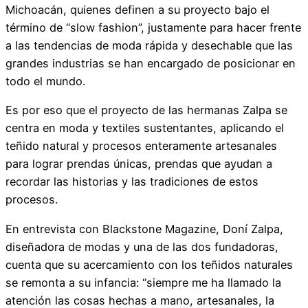
Michoacán, quienes definen a su proyecto bajo el
término de “slow fashion”, justamente para hacer frente
a las tendencias de moda rápida y desechable que las
grandes industrias se han encargado de posicionar en
todo el mundo.
Es por eso que el proyecto de las hermanas Zalpa se
centra en moda y textiles sustentantes, aplicando el
teñido natural y procesos enteramente artesanales
para lograr prendas únicas, prendas que ayudan a
recordar las historias y las tradiciones de estos
procesos.
En entrevista con Blackstone Magazine, Doní Zalpa,
diseñadora de modas y una de las dos fundadoras,
cuenta que su acercamiento con los teñidos naturales
se remonta a su infancia: “siempre me ha llamado la
atención las cosas hechas a mano, artesanales, la