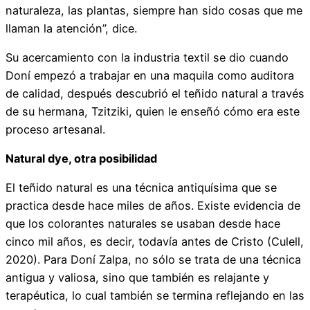
naturaleza, las plantas, siempre han sido cosas que me
llaman la atención”, dice.
Su acercamiento con la industria textil se dio cuando
Doní empezó a trabajar en una maquila como auditora
de calidad, después descubrió el teñido natural a través
de su hermana, Tzitziki, quien le enseñó cómo era este
proceso artesanal.
Natural dye, otra posibilidad
El teñido natural es una técnica antiquísima que se
practica desde hace miles de años. Existe evidencia de
que los colorantes naturales se usaban desde hace
cinco mil años, es decir, todavía antes de Cristo (Culell,
2020). Para Doní Zalpa, no sólo se trata de una técnica
antigua y valiosa, sino que también es relajante y
terapéutica, lo cual también se termina reflejando en las