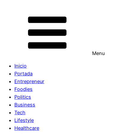
Menu
Inicio
Portada
Entrepreneur
Foodies
Politics
Business
Tech
Lifestyle
Healthcare