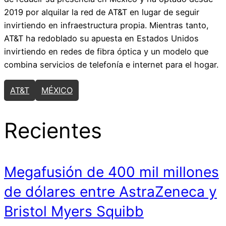
2019 por alquilar la red de AT&T en lugar de seguir
invirtiendo en infraestructura propia. Mientras tanto,
AT&T ha redoblado su apuesta en Estados Unidos
invirtiendo en redes de fibra óptica y un modelo que
combina servicios de telefonía e internet para el hogar.
AT&T
MÉXICO
Recientes
Megafusión de 400 mil millones
de dólares entre AstraZeneca y
Bristol Myers Squibb