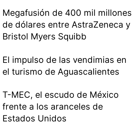
Megafusión de 400 mil millones
de dólares entre AstraZeneca y
Bristol Myers Squibb
El impulso de las vendimias en
el turismo de Aguascalientes
T-MEC, el escudo de México
frente a los aranceles de
Estados Unidos