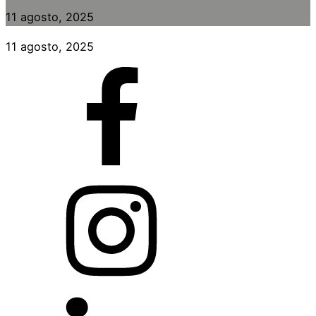
11 agosto, 2025
11 agosto, 2025