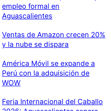
empleo formal en
Aguascalientes
Ventas de Amazon crecen 20%
y la nube se dispara
América Móvil se expande a
Perú con la adquisición de
WOW
Feria Internacional del Caballo