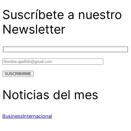
Suscríbete a nuestro
Newsletter
Noticias del mes
Business
Internacional