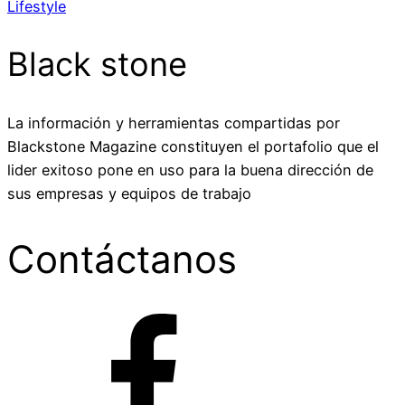
Lifestyle
Black stone
La información y herramientas compartidas por
Blackstone Magazine constituyen el portafolio que el
lider exitoso pone en uso para la buena dirección de
sus empresas y equipos de trabajo
Contáctanos