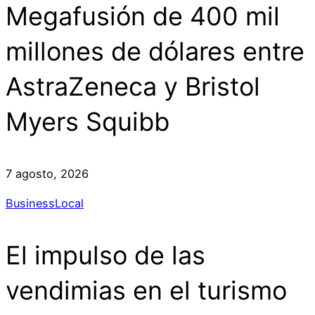
Megafusión de 400 mil
millones de dólares entre
AstraZeneca y Bristol
Myers Squibb
7 agosto, 2026
Business
Local
El impulso de las
vendimias en el turismo