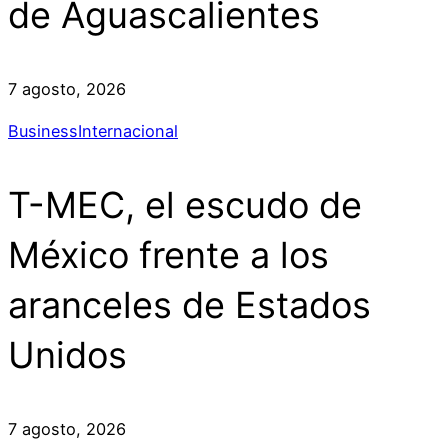
de Aguascalientes
7 agosto, 2026
Business
Internacional
T-MEC, el escudo de
México frente a los
aranceles de Estados
Unidos
7 agosto, 2026