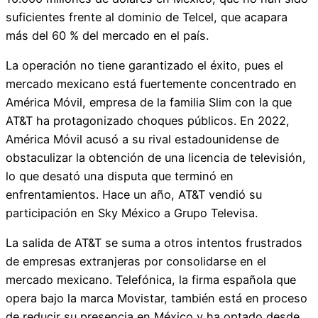
suficientes frente al dominio de Telcel, que acapara
más del 60 % del mercado en el país.
La operación no tiene garantizado el éxito, pues el
mercado mexicano está fuertemente concentrado en
América Móvil, empresa de la familia Slim con la que
AT&T ha protagonizado choques públicos. En 2022,
América Móvil acusó a su rival estadounidense de
obstaculizar la obtención de una licencia de televisión,
lo que desató una disputa que terminó en
enfrentamientos. Hace un año, AT&T vendió su
participación en Sky México a Grupo Televisa.
La salida de AT&T se suma a otros intentos frustrados
de empresas extranjeras por consolidarse en el
mercado mexicano. Telefónica, la firma española que
opera bajo la marca Movistar, también está en proceso
de reducir su presencia en México y ha optado desde