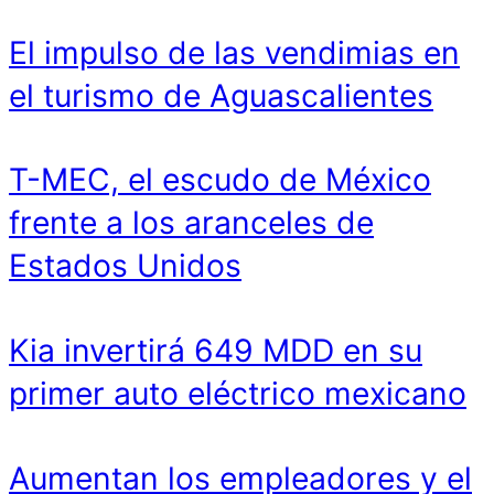
El impulso de las vendimias en
el turismo de Aguascalientes
T-MEC, el escudo de México
frente a los aranceles de
Estados Unidos
Kia invertirá 649 MDD en su
primer auto eléctrico mexicano
Aumentan los empleadores y el