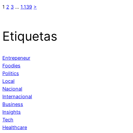
1
2
3
…
1,139
>
Etiquetas
Entrepeneur
Foodies
Politics
Local
Nacional
Internacional
Business
Insights
Tech
Healthcare