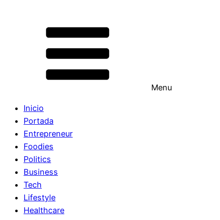
Menu
Inicio
Portada
Entrepreneur
Foodies
Politics
Business
Tech
Lifestyle
Healthcare