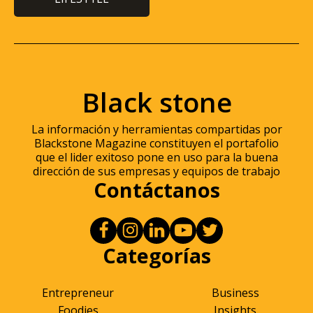
Black stone
La información y herramientas compartidas por
Blackstone Magazine constituyen el portafolio
que el lider exitoso pone en uso para la buena
dirección de sus empresas y equipos de trabajo
Contáctanos
Categorías
Entrepreneur
Business
Foodies
Insights