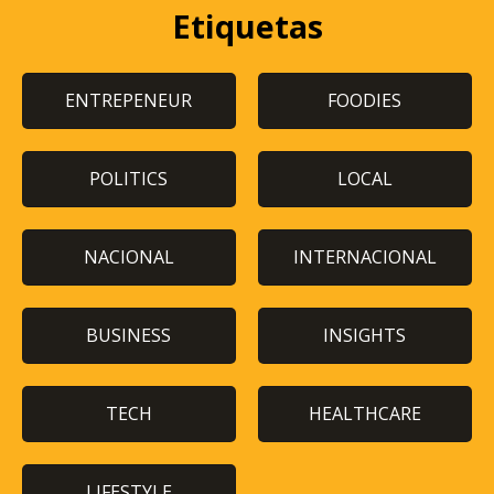
Etiquetas
ENTREPENEUR
FOODIES
POLITICS
LOCAL
NACIONAL
INTERNACIONAL
BUSINESS
INSIGHTS
TECH
HEALTHCARE
LIFESTYLE