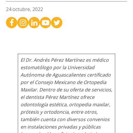
24 octubre, 2022
El Dr. Andrés Pérez Martínez es médico
estomatólogo por la Universidad
Autónoma de Aguascalientes certificado
por el Consejo Mexicano de Ortopedia
Maxilar. Dentro de su oferta de servicios,
el dentista Pérez Martínez ofrece
odontología estética, ortopedia maxilar,
prótesis y ortodoncia, entre otros,
también cuenta con diversos convenios
en instalaciones privadas y públicas