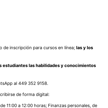
o de inscripción para cursos en línea;
las y los
os estudiantes las habilidades y conocimientos
tsApp al 449 352 9158.
cribirse de forma digital:
 de 11:00 a 12:00 horas; Finanzas personales, de