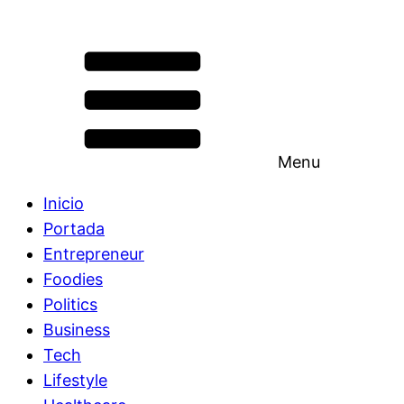
Menu
Inicio
Portada
Entrepreneur
Foodies
Politics
Business
Tech
Lifestyle