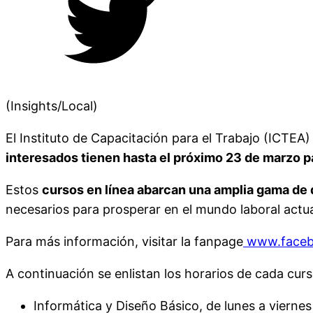
(Insights/Local)
El Instituto de Capacitación para el Trabajo (ICTEA
interesados tienen hasta el próximo 23 de marzo pa
Estos
cursos en línea abarcan una amplia gama de d
necesarios para prosperar en el mundo laboral actua
Para más información, visitar la fanpage
www.faceb
A continuación se enlistan los horarios de cada curs
Informática y Diseño Básico, de lunes a viernes