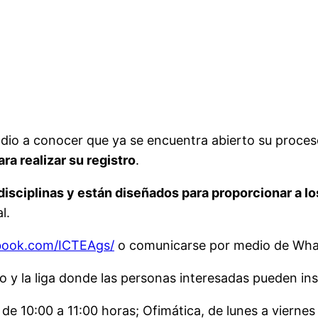
) dio a conocer que ya se encuentra abierto su proces
ra realizar su registro
.
isciplinas y están diseñados para proporcionar a l
l.
ook.com/ICTEAgs/
o comunicarse por medio de Wha
o y la liga donde las personas interesadas pueden ins
 de 10:00 a 11:00 horas; Ofimática, de lunes a viernes