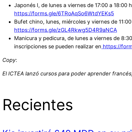
Japonés I, de lunes a viernes de 17:00 a 18:00 
https://forms.gle/6TRoAqSo6WtdYEKs5
Bufet chino, lunes, miércoles y viernes de 11:00
https://forms.gle/zGL4Rkwg5D4R9aNCA
Manicura y pedicura, de lunes a viernes de 8:30 
inscripciones se pueden realizar en
https://for
Copy
:
El ICTEA lanzó cursos para poder aprender francés,
Recientes