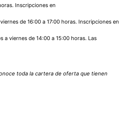
horas. Inscripciones en
 viernes de 16:00 a 17:00 horas. Inscripciones en
es a viernes de 14:00 a 15:00 horas. Las
onoce toda la cartera de oferta que tienen