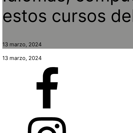
estos cursos de
13 marzo, 2024
13 marzo, 2024