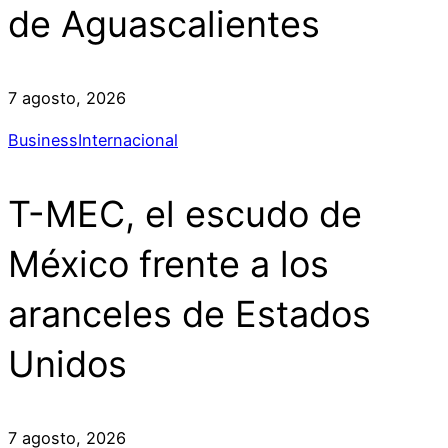
de Aguascalientes
7 agosto, 2026
Business
Internacional
T-MEC, el escudo de
México frente a los
aranceles de Estados
Unidos
7 agosto, 2026