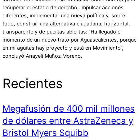
recuperar el estado de derecho, impulsar acciones
diferentes, implementar una nueva política y, sobre
todo, construir una alternativa ciudadana, horizontal,
transparente y de puertas abiertas: “Ha llegado el
momento de un nuevo trato por Aguascalientes, porque
en mi agüitas hay proyecto y está en Movimiento”,
concluyó Anayeli Muñoz Moreno.
Recientes
Megafusión de 400 mil millones
de dólares entre AstraZeneca y
Bristol Myers Squibb