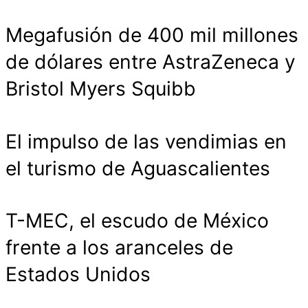
Megafusión de 400 mil millones
de dólares entre AstraZeneca y
Bristol Myers Squibb
El impulso de las vendimias en
el turismo de Aguascalientes
T-MEC, el escudo de México
frente a los aranceles de
Estados Unidos