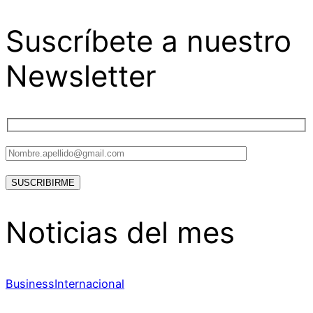
Suscríbete a nuestro
Newsletter
Noticias del mes
Business
Internacional