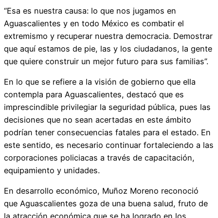
“Esa es nuestra causa: lo que nos jugamos en
Aguascalientes y en todo México es combatir el
extremismo y recuperar nuestra democracia. Demostrar
que aquí estamos de pie, las y los ciudadanos, la gente
que quiere construir un mejor futuro para sus familias”.
En lo que se refiere a la visión de gobierno que ella
contempla para Aguascalientes, destacó que es
imprescindible privilegiar la seguridad pública, pues las
decisiones que no sean acertadas en este ámbito
podrían tener consecuencias fatales para el estado. En
este sentido, es necesario continuar fortaleciendo a las
corporaciones policiacas a través de capacitación,
equipamiento y unidades.
En desarrollo económico, Muñoz Moreno reconoció
que Aguascalientes goza de una buena salud, fruto de
la atracción económica que se ha logrado en los