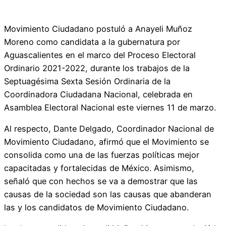
Movimiento Ciudadano postuló a Anayeli Muñoz
Moreno como candidata a la gubernatura por
Aguascalientes en el marco del Proceso Electoral
Ordinario 2021-2022, durante los trabajos de la
Septuagésima Sexta Sesión Ordinaria de la
Coordinadora Ciudadana Nacional, celebrada en
Asamblea Electoral Nacional este viernes 11 de marzo.
Al respecto, Dante Delgado, Coordinador Nacional de
Movimiento Ciudadano, afirmó que el Movimiento se
consolida como una de las fuerzas políticas mejor
capacitadas y fortalecidas de México. Asimismo,
señaló que con hechos se va a demostrar que las
causas de la sociedad son las causas que abanderan
las y los candidatos de Movimiento Ciudadano.