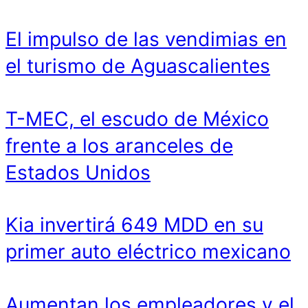
El impulso de las vendimias en
el turismo de Aguascalientes
T-MEC, el escudo de México
frente a los aranceles de
Estados Unidos
Kia invertirá 649 MDD en su
primer auto eléctrico mexicano
Aumentan los empleadores y el