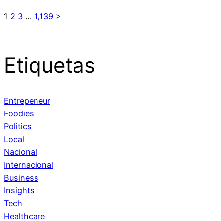
1
2
3
…
1,139
>
Etiquetas
Entrepeneur
Foodies
Politics
Local
Nacional
Internacional
Business
Insights
Tech
Healthcare