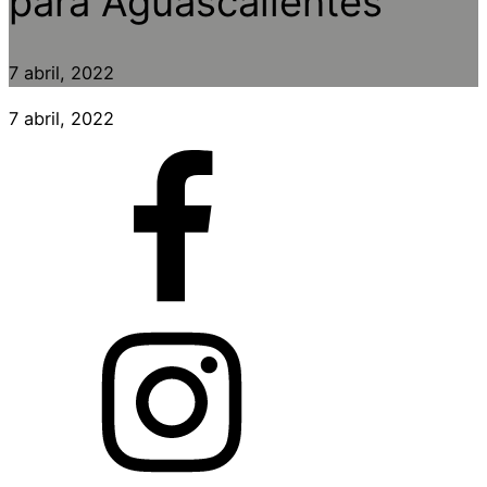
para Aguascalientes
7 abril, 2022
7 abril, 2022