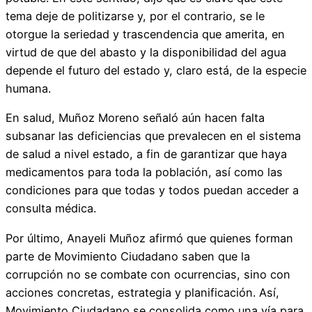
tema deje de politizarse y, por el contrario, se le
otorgue la seriedad y trascendencia que amerita, en
virtud de que del abasto y la disponibilidad del agua
depende el futuro del estado y, claro está, de la especie
humana.
En salud, Muñoz Moreno señaló aún hacen falta
subsanar las deficiencias que prevalecen en el sistema
de salud a nivel estado, a fin de garantizar que haya
medicamentos para toda la población, así como las
condiciones para que todas y todos puedan acceder a
consulta médica.
Por último, Anayeli Muñoz afirmó que quienes forman
parte de Movimiento Ciudadano saben que la
corrupción no se combate con ocurrencias, sino con
acciones concretas, estrategia y planificación. Así,
Movimiento Ciudadano se consolida como una vía para