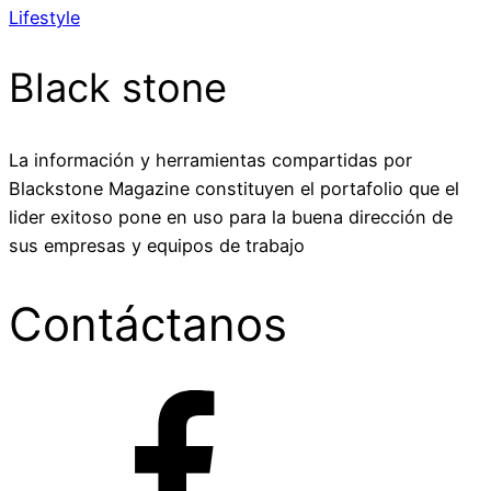
Lifestyle
Black stone
La información y herramientas compartidas por
Blackstone Magazine constituyen el portafolio que el
lider exitoso pone en uso para la buena dirección de
sus empresas y equipos de trabajo
Contáctanos