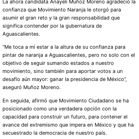
La ahora candidata Anayeli Muñoz Moreno agradeció la
confianza que Movimiento Naranja le otorgó para
asumir el gran reto y la gran responsabilidad que
significa contender por la gubernatura de
Aguascalientes.
“Me toca a mí estar a la altura de su confianza para
pintar de naranja a Aguascalientes, pero no solo con el
objetivo de seguir sumando estados a nuestro
movimiento, sino también para aportar votos a un
desafío aún mayor: ganar la presidencia de México”,
aseguró Muñoz Moreno.
En seguida, afirmó que Movimiento Ciudadano se ha
posicionado como una verdadera opción con la
capacidad para construir un futuro, para contener el
avance del extremismo que impera en México y que ha
secuestrado la democracia de nuestro país.