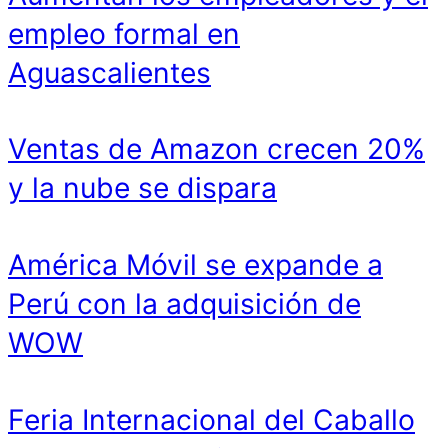
empleo formal en
Aguascalientes
Ventas de Amazon crecen 20%
y la nube se dispara
América Móvil se expande a
Perú con la adquisición de
WOW
Feria Internacional del Caballo