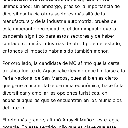
últimos años; sin embargo, precisó la importancia de
diversificar hacia otros sectores más allá de la
manufactura y de la industria automotriz, prueba de
esta imperante necesidad es el duro impacto que la
pandemia significó para estos sectores y de haber
contado con más industrias de otro tipo en el estado,
entonces el impacto habría sido también menor.
Por otro lado, la candidata de MC afirmó que la carta
turística fuerte de Aguascalientes no debe limitarse a la
Feria Nacional de San Marcos, pues si bien es cierto
que genera una notable derrama económica, hace falta
diversificar y ampliar las opciones turísticas, en
especial aquellas que se encuentran en los municipios
del interior.
El reto más grande, afirmó Anayeli Muñoz, es el agua
potable. En este sentido, dijo que es clave que este