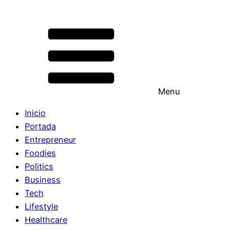
Menu
Inicio
Portada
Entrepreneur
Foodies
Politics
Business
Tech
Lifestyle
Healthcare