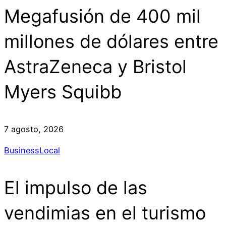
Megafusión de 400 mil
millones de dólares entre
AstraZeneca y Bristol
Myers Squibb
7 agosto, 2026
Business
Local
El impulso de las
vendimias en el turismo