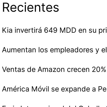
Recientes
Kia invertirá 649 MDD en su pr
Aumentan los empleadores y el
Ventas de Amazon crecen 20% y
América Móvil se expande a Pe