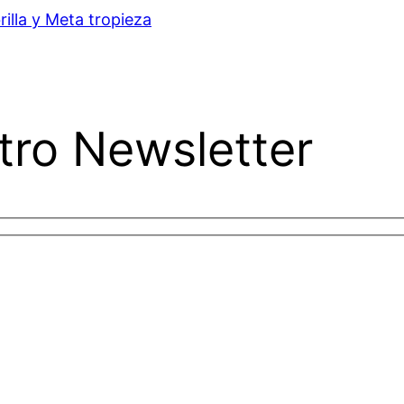
rilla y Meta tropieza
tro Newsletter