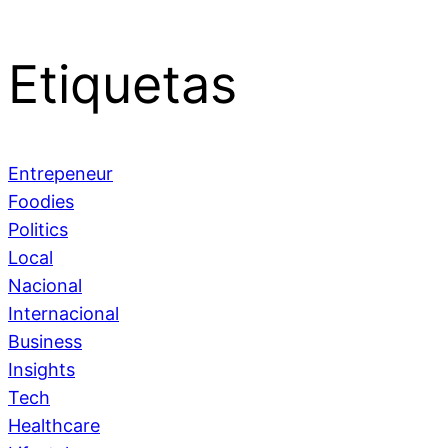
Etiquetas
Entrepeneur
Foodies
Politics
Local
Nacional
Internacional
Business
Insights
Tech
Healthcare