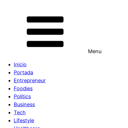
Menu
Inicio
Portada
Entrepreneur
Foodies
Politics
Business
Tech
Lifestyle