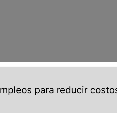
empleos para reducir costo