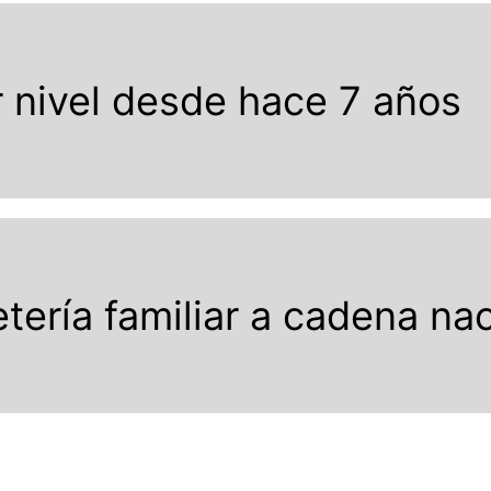
r nivel desde hace 7 años
tería familiar a cadena nac