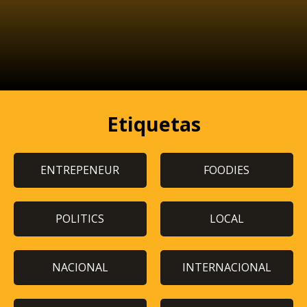
Etiquetas
ENTREPENEUR
FOODIES
POLITICS
LOCAL
NACIONAL
INTERNACIONAL