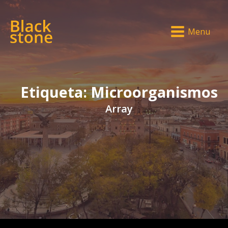
Menu
Etiqueta:
Microorganismos
Array