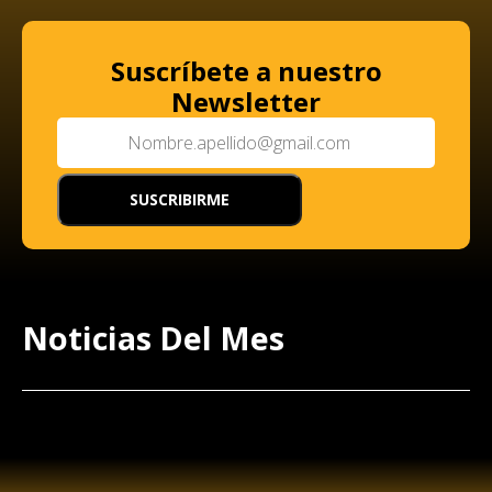
Suscríbete a nuestro
Newsletter
Noticias Del Mes