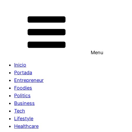
Menu
Inicio
Portada
Entrepreneur
Foodies
Politics
Business
Tech
Lifestyle
Healthcare