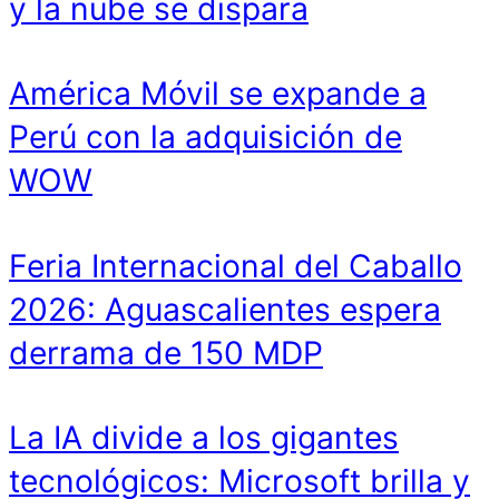
y la nube se dispara
América Móvil se expande a
Perú con la adquisición de
WOW
Feria Internacional del Caballo
2026: Aguascalientes espera
derrama de 150 MDP
La IA divide a los gigantes
tecnológicos: Microsoft brilla y