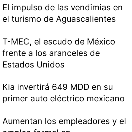
El impulso de las vendimias en
el turismo de Aguascalientes
T-MEC, el escudo de México
frente a los aranceles de
Estados Unidos
Kia invertirá 649 MDD en su
primer auto eléctrico mexicano
Aumentan los empleadores y el