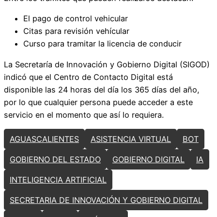
El pago de control vehicular
Citas para revisión vehícular
Curso para tramitar la licencia de conducir
La Secretaría de Innovación y Gobierno Digital (SIGOD)
indicó que el Centro de Contacto Digital está
disponible las 24 horas del día los 365 días del año,
por lo que cualquier persona puede acceder a este
servicio en el momento que así lo requiera.
AGUASCALIENTES
ASISTENCIA VIRTUAL
BOT
GOBIERNO DEL ESTADO
GOBIERNO DIGITAL
IA
INTELIGENCIA ARTIFICIAL
SECRETARIA DE INNOVACIÓN Y GOBIERNO DIGITAL