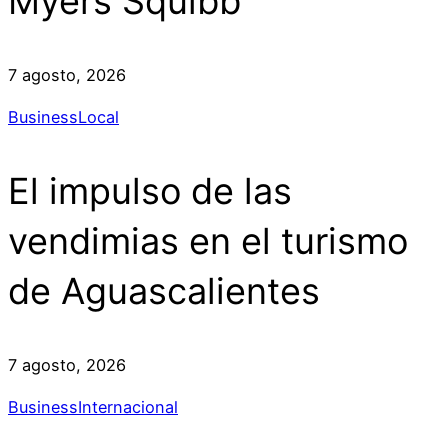
Myers Squibb
7 agosto, 2026
Business
Local
El impulso de las
vendimias en el turismo
de Aguascalientes
7 agosto, 2026
Business
Internacional