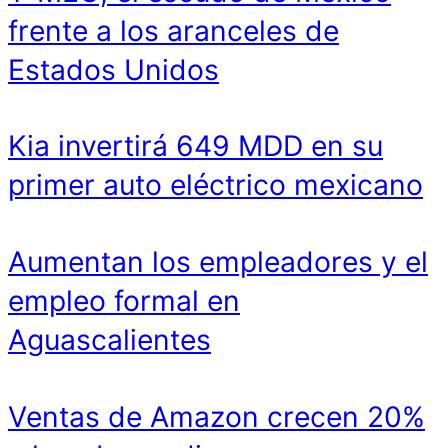
frente a los aranceles de
Estados Unidos
Kia invertirá 649 MDD en su
primer auto eléctrico mexicano
Aumentan los empleadores y el
empleo formal en
Aguascalientes
Ventas de Amazon crecen 20%