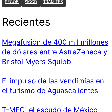
SEGOB
SIGOD
TRÁMITES
Recientes
Megafusión de 400 mil millones
de dólares entre AstraZeneca y
Bristol Myers Squibb
El impulso de las vendimias en
el turismo de Aguascalientes
T-MEC, el escudo de México