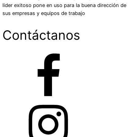
lider exitoso pone en uso para la buena dirección de
sus empresas y equipos de trabajo
Contáctanos