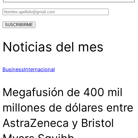
Noticias del mes
Business
Internacional
Megafusión de 400 mil
millones de dólares entre
AstraZeneca y Bristol