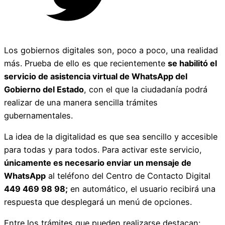
Los gobiernos digitales son, poco a poco, una realidad
más. Prueba de ello es que recientemente
se habilitó el
servicio de asistencia virtual de WhatsApp del
Gobierno del Estado
, con el que la ciudadanía podrá
realizar de una manera sencilla trámites
gubernamentales.
La idea de la digitalidad es que sea sencillo y accesible
para todas y para todos. Para activar este servicio,
únicamente es necesario enviar un mensaje de
WhatsApp
al teléfono del Centro de Contacto Digital
449 469 98 98;
en automático, el usuario recibirá una
respuesta que desplegará un menú de opciones.
Entre los trámites que pueden realizarse destacan: