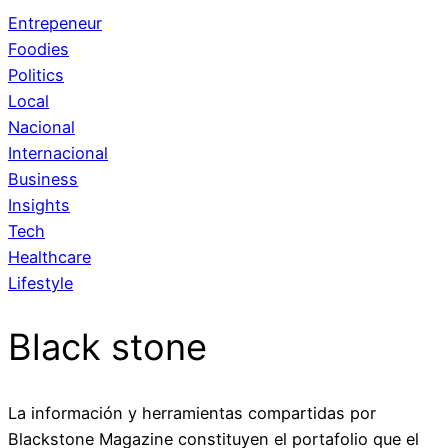
Entrepeneur
Foodies
Politics
Local
Nacional
Internacional
Business
Insights
Tech
Healthcare
Lifestyle
Black stone
La información y herramientas compartidas por
Blackstone Magazine constituyen el portafolio que el