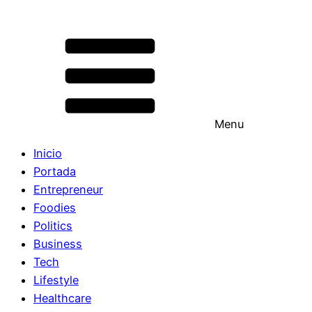
Menu
Inicio
Portada
Entrepreneur
Foodies
Politics
Business
Tech
Lifestyle
Healthcare