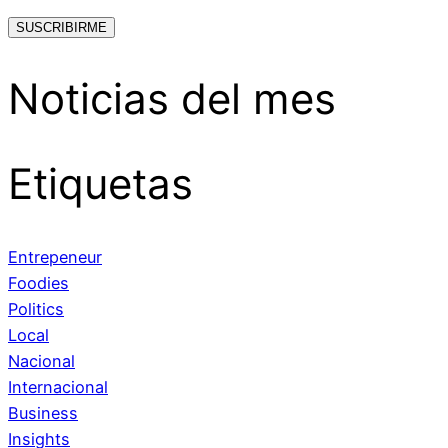
Noticias del mes
Etiquetas
Entrepeneur
Foodies
Politics
Local
Nacional
Internacional
Business
Insights