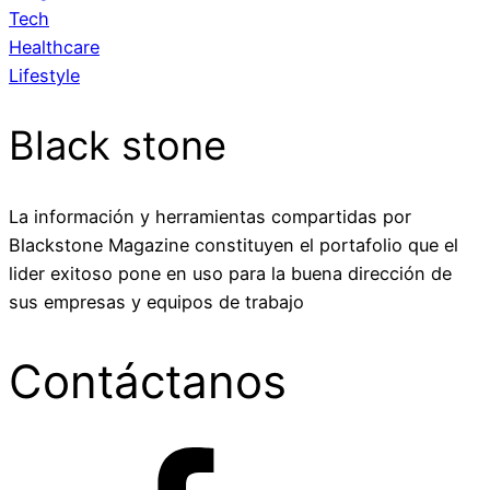
Tech
Healthcare
Lifestyle
Black stone
La información y herramientas compartidas por
Blackstone Magazine constituyen el portafolio que el
lider exitoso pone en uso para la buena dirección de
sus empresas y equipos de trabajo
Contáctanos