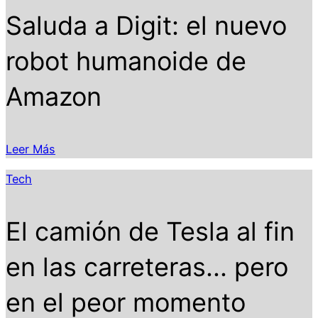
Saluda a Digit: el nuevo
robot humanoide de
Amazon
Leer Más
Tech
El camión de Tesla al fin
en las carreteras... pero
en el peor momento