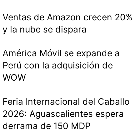
Ventas de Amazon crecen 20%
y la nube se dispara
América Móvil se expande a
Perú con la adquisición de
WOW
Feria Internacional del Caballo
2026: Aguascalientes espera
derrama de 150 MDP