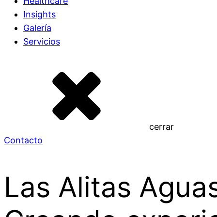
Healthcare
Insights
Galería
Servicios
cerrar
Contacto
Las Alitas Aguas