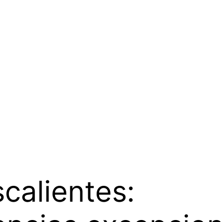
calientes: