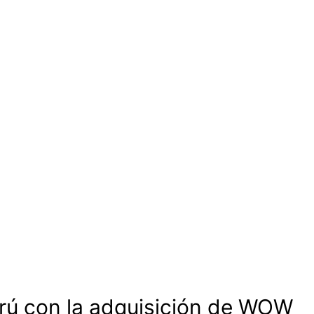
rú con la adquisición de WOW