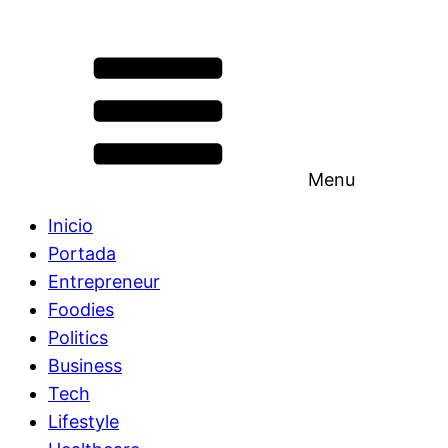
Menu
Inicio
Portada
Entrepreneur
Foodies
Politics
Business
Tech
Lifestyle